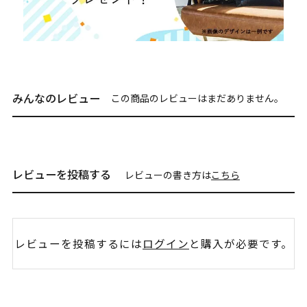
みんなのレビュー
この商品のレビューはまだありません。
レビューを投稿する
レビューの書き方は
こちら
レビューを投稿するには
ログイン
と購入が必要です。