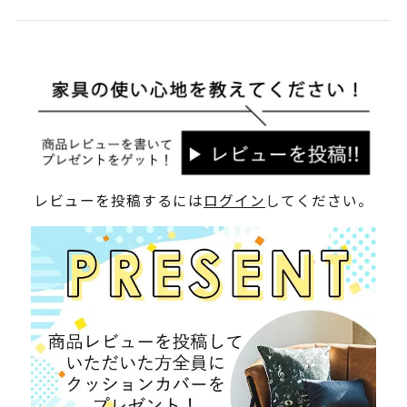
レビューを投稿するには
ログイン
してください。