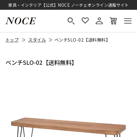
家具・インテリア【公式】NOCE ノーチェオンライン通販サイト
トップ
スタイル
ベンチSLO-02【送料無料】
ベンチSLO-02【送料無料】