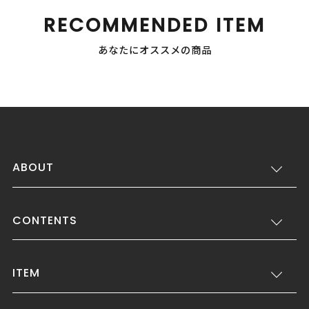
RECOMMENDED ITEM
あなたにオススメの商品
ABOUT
CONTENTS
ITEM