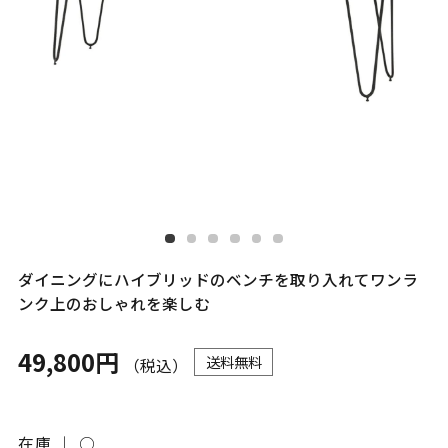
ダイニングにハイブリッドのベンチを取り入れてワンラ
ンク上のおしゃれを楽しむ
49,800円
送料無料
（税込）
在庫 ｜
○