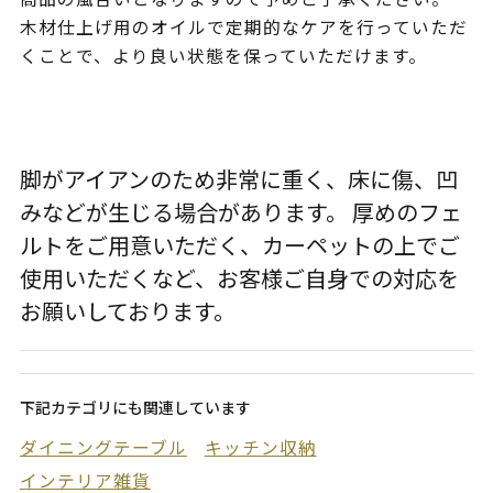
木材仕上げ用のオイルで定期的なケアを行っていただ
くことで、より良い状態を保っていただけます。
脚がアイアンのため非常に重く、床に傷、凹
みなどが生じる場合があります。 厚めのフェ
ルトをご用意いただく、カーペットの上でご
使用いただくなど、お客様ご自身での対応を
お願いしております。
下記カテゴリにも関連しています
ダイニングテーブル
キッチン収納
インテリア雑貨