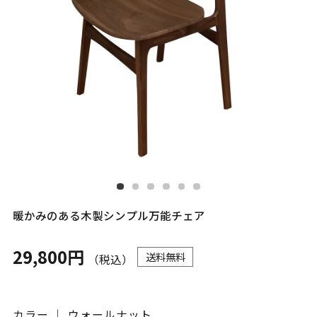
暖かみのある木製シンプル万能チェア
29,800円
送料無料
（税込）
カラー ｜ ウォールナット