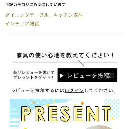
下記カテゴリにも関連しています
ダイニングテーブル
キッチン収納
インテリア雑貨
レビューを投稿するには
ログイン
してください。