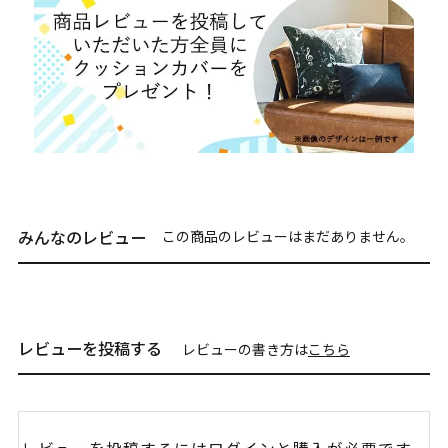
みんなのレビュー
この商品のレビューはまだありません。
レビューを投稿する
レビューの書き方は
こちら