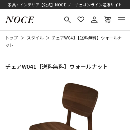
家具・インテリア【公式】NOCE ノーチェオンライン通販サイト
トップ
スタイル
チェアW041【送料無料】ウォールナ
ット
チェアW041【送料無料】ウォールナット