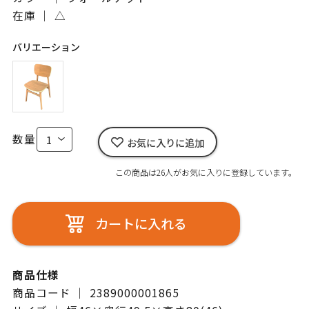
在庫 ｜
△
バリエーション
数量
お気に入りに追加
この商品は26人がお気に入りに登録しています。
カートに入れる
商品仕様
商品コード ｜ 2389000001865