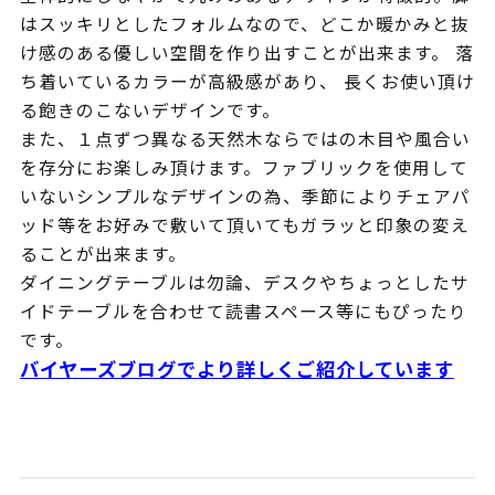
はスッキリとしたフォルムなので、どこか暖かみと抜
け感のある優しい空間を作り出すことが出来ます。 落
ち着いているカラーが高級感があり、 長くお使い頂け
る飽きのこないデザインです。
また、１点ずつ異なる天然木ならではの木目や風合い
を存分にお楽しみ頂けます。ファブリックを使用して
いないシンプルなデザインの為、季節によりチェアパ
ッド等をお好みで敷いて頂いてもガラッと印象の変え
ることが出来ます。
ダイニングテーブルは勿論、デスクやちょっとしたサ
イドテーブルを合わせて読書スペース等にもぴったり
です。
バイヤーズブログでより詳しくご紹介しています