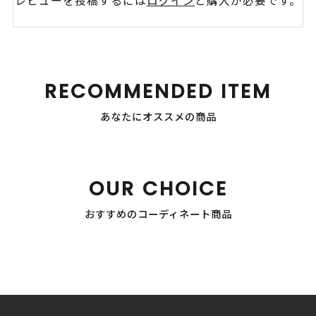
レビューを投稿するには
ログイン
と購入が必要です。
RECOMMENDED ITEM
あなたにオススメの商品
OUR CHOICE
おすすめのコーディネート商品