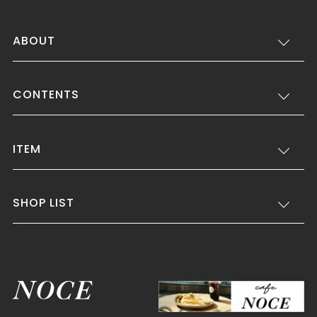
ABOUT
CONTENTS
ITEM
SHOP LIST