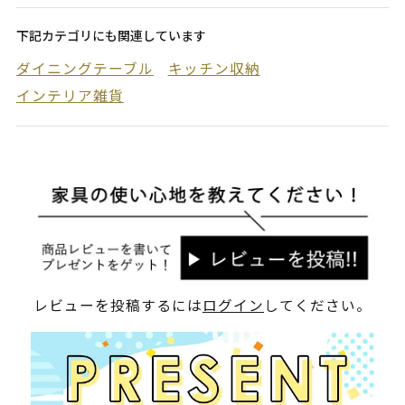
下記カテゴリにも関連しています
ダイニングテーブル
キッチン収納
インテリア雑貨
レビューを投稿するには
ログイン
してください。