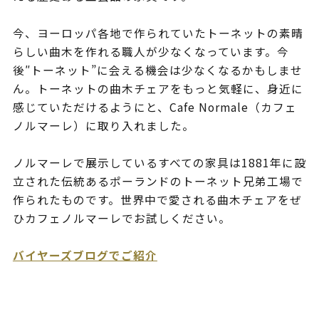
今、ヨーロッパ各地で作られていたトーネットの素晴
らしい曲木を作れる職人が少なくなっています。今
後″トーネット”に会える機会は少なくなるかもしませ
ん。トーネットの曲木チェアをもっと気軽に、身近に
感じていただけるようにと、Cafe Normale（カフェ
ノルマーレ）に取り入れました。
ノルマーレで展示しているすべての家具は1881年に設
立された伝統あるポーランドのトーネット兄弟工場で
作られたものです。世界中で愛される曲木チェアをぜ
ひカフェノルマーレでお試しください。
バイヤーズブログでご紹介