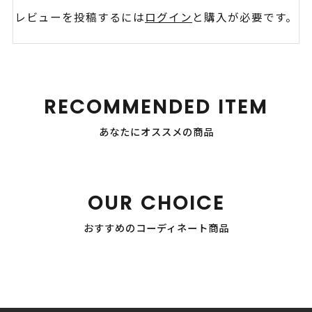
レビューを投稿するには
ログイン
と購入が必要です。
RECOMMENDED ITEM
あなたにオススメの商品
OUR CHOICE
おすすめのコーディネート商品