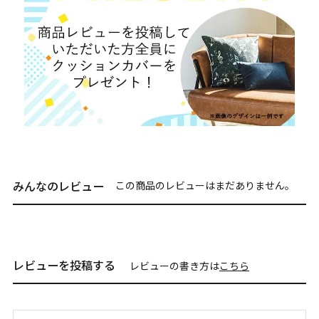
みんなのレビュー
この商品のレビューはまだありません。
レビューを投稿する
レビューの書き方は
こちら