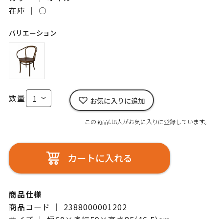
在庫 ｜
○
バリエーション
数量
お気に入りに追加
この商品は8人がお気に入りに登録しています。
カートに入れる
商品仕様
商品コード ｜ 2388000001202