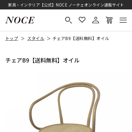
家具・インテリア【公式】NOCE ノーチェオンライン通販サイト
トップ
スタイル
チェアB9【送料無料】オイル
チェアB9【送料無料】オイル