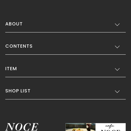
ABOUT
CONTENTS
ITEM
SHOP LIST