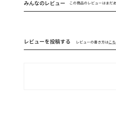
みんなのレビュー
この商品のレビューはまだ
レビューを投稿する
レビューの書き方は
こち