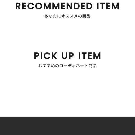
RECOMMENDED ITEM
あなたにオススメの商品
PICK UP ITEM
おすすめのコーディネート商品