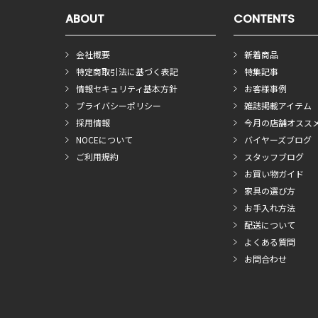
ABOUT
CONTENTS
会社概要
新着商品
特定商取引法に基づく表記
特集記事
情報セキュリティ基本方針
お客様事例
プライバシーポリシー
雑誌掲載アイテム
採用情報
今月の店舗オスス
NOCEについて
バイヤーズブログ
ご利用規約
スタッフブログ
お買い物ガイド
家具の選び方
お手入れ方法
配送について
よくある質問
お問合わせ