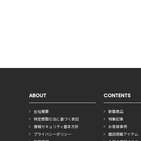
ABOUT
CONTENTS
会社概要
新着商品
特定商取引法に基づく表記
特集記事
情報セキュリティ基本方針
お客様事例
プライバシーポリシー
雑誌掲載アイテム