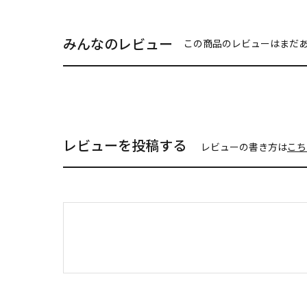
みんなのレビュー
この商品のレビューはまだ
レビューを投稿する
レビューの書き方は
こち