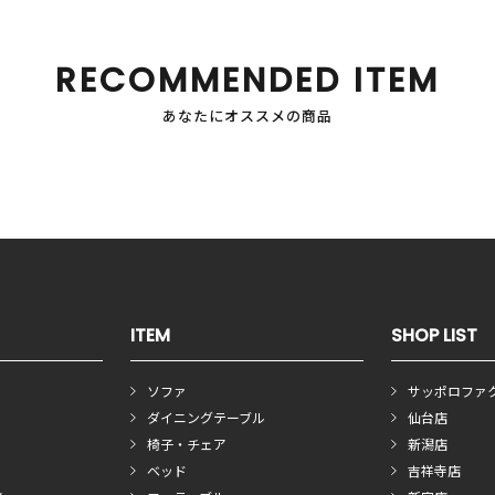
RECOMMENDED ITEM
あなたにオススメの商品
ITEM
SHOP LIST
ソファ
サッポロファ
ダイニングテーブル
仙台店
椅子・チェア
新潟店
ベッド
吉祥寺店