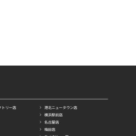
クトリー店
港北ニュータウン店
横浜駅前店
名古屋店
梅田店