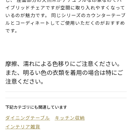
イブリッドチェアですが空間に取り入れやすくなって
いるのが魅力です。 同じシリーズのカウンターテーブ
ルとコーディネートしてご使用いただくのがおすすめ
です。
摩擦、濡れによる色移りにご注意ください。
また、明るい色の衣類を着用の場合は特にご
注意ください。
下記カテゴリにも関連しています
ダイニングテーブル
キッチン収納
インテリア雑貨