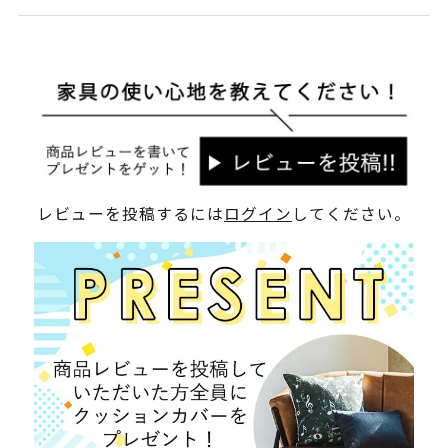
レビューを投稿するには
ログイン
してください。