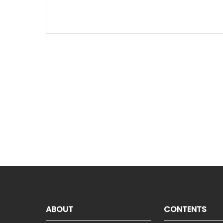
ABOUT
CONTENTS