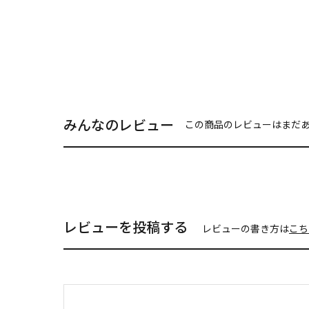
みんなのレビュー
この商品のレビューはまだ
レビューを投稿する
レビューの書き方は
こち