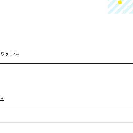
ありません。
ら