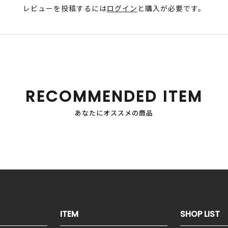
レビューを投稿するには
ログイン
と購入が必要です。
RECOMMENDED ITEM
あなたにオススメの商品
ITEM
SHOP LIST