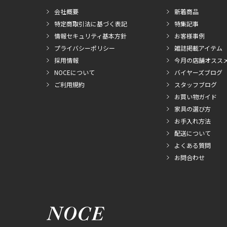
会社概要
新着商品
特定商取引法に基づく表記
特集記事
情報セキュリティ基本方針
お客様事例
プライバシーポリシー
雑誌掲載アイテム
採用情報
今月の店舗オスス
NOCEについて
バイヤーズブログ
ご利用規約
スタッフブログ
お買い物ガイド
家具の選び方
お手入れ方法
配送について
よくある質問
お問合わせ