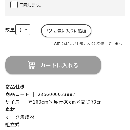
同意します。
数量
お気に入りに追加
この商品は0人がお気に入りに登録しています。
カートに入れる
商品仕様
商品コード ｜ 2356000023887
サイズ ｜ 幅160cm×奥行80cm×高さ73㎝
素材 ｜
オーク集成材
組立式