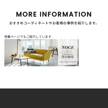
MORE INFORMATION
おすすめコーディネートやお客様の事例を紹介します。
特集ページでもご紹介しています