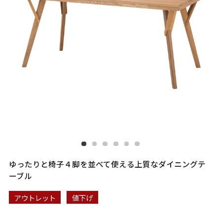
ゆったりと椅子４脚を並べて使える上質なダイニングテ
ーブル
アウトレット
値下げ