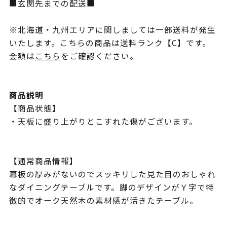
■玄関先までの配送■
※北海道・九州エリアに関しましては一部送料が発生
いたします。こちらの商品は送料ランク【C】です。
金額は
こちら
をご確認ください。
商品説明
【商品状態】
・天板に盛り上がりとこすれた傷がございます。
【通常商品情報】
幕板の厚みがないのでスッキリした見た目のおしゃれ
なダイニングテーブルです。脚のデザインがＹ字で特
徴的でオーク天然木の素材感が活きたテーブル。