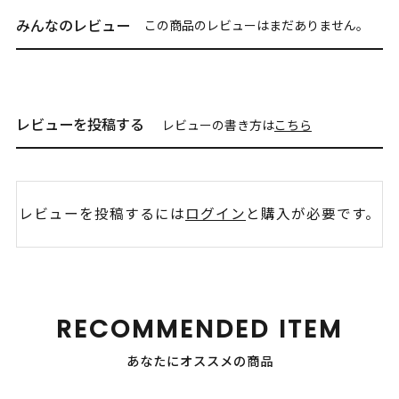
みんなのレビュー
この商品のレビューはまだありません。
レビューを投稿する
レビューの書き方は
こちら
レビューを投稿するには
ログイン
と購入が必要です。
RECOMMENDED ITEM
あなたにオススメの商品