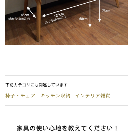
下記カテゴリにも関連しています
椅子・チェア
キッチン収納
インテリア雑貨