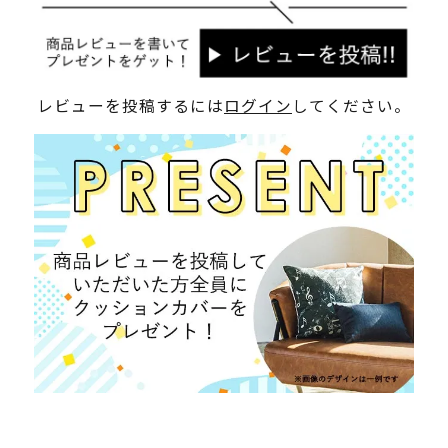
レビューを投稿するには
ログイン
してください。