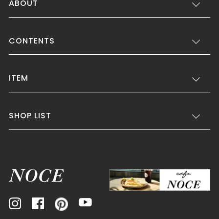
ABOUT
CONTENTS
ITEM
SHOP LIST