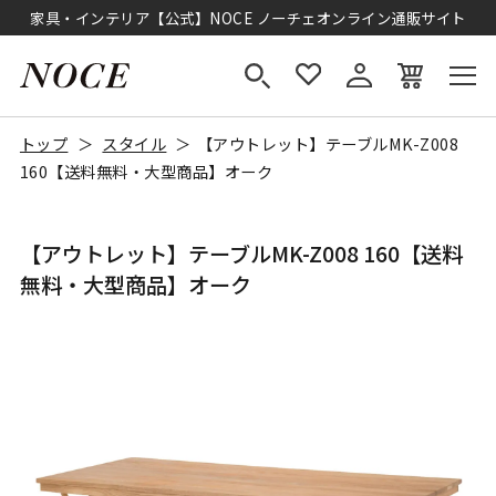
家具・インテリア【公式】NOCE ノーチェオンライン通販サイト
トップ
スタイル
【アウトレット】テーブルMK-Z008
160【送料無料・大型商品】オーク
【アウトレット】テーブルMK-Z008 160【送料
無料・大型商品】オーク