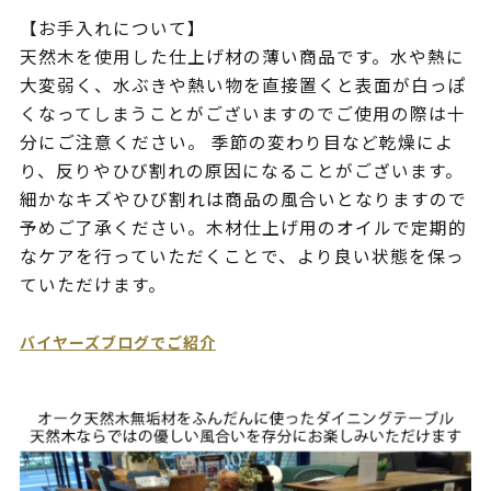
【お手入れについて】
天然木を使用した仕上げ材の薄い商品です。水や熱に
大変弱く、水ぶきや熱い物を直接置くと表面が白っぽ
くなってしまうことがございますのでご使用の際は十
分にご注意ください。 季節の変わり目など乾燥によ
り、反りやひび割れの原因になることがございます。
細かなキズやひび割れは商品の風合いとなりますので
予めご了承ください。木材仕上げ用のオイルで定期的
なケアを行っていただくことで、より良い状態を保っ
ていただけます。
バイヤーズブログでご紹介