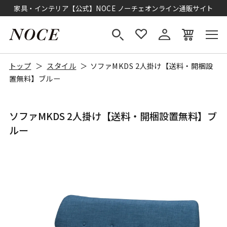
家具・インテリア【公式】NOCE ノーチェオンライン通販サイト
トップ
スタイル
ソファMKDS 2人掛け【送料・開梱設
置無料】ブルー
ソファMKDS 2人掛け【送料・開梱設置無料】ブ
ルー