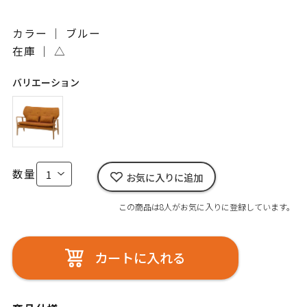
カラー ｜ ブルー
在庫 ｜
△
バリエーション
数量
お気に入りに追加
この商品は8人がお気に入りに登録しています。
カートに入れる