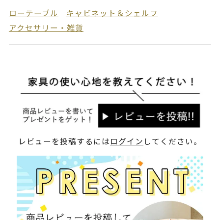
ローテーブル
キャビネット＆シェルフ
アクセサリー・雑貨
レビューを投稿するには
ログイン
してください。