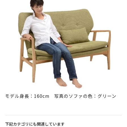
モデル身長：160cm 写真のソファの色：グリーン
下記カテゴリにも関連しています