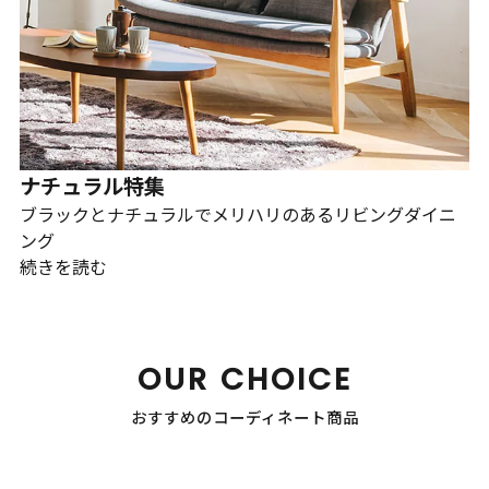
ナチュラル特集
ブラックとナチュラルでメリハリのあるリビングダイニ
ング
続きを読む
OUR CHOICE
おすすめのコーディネート商品