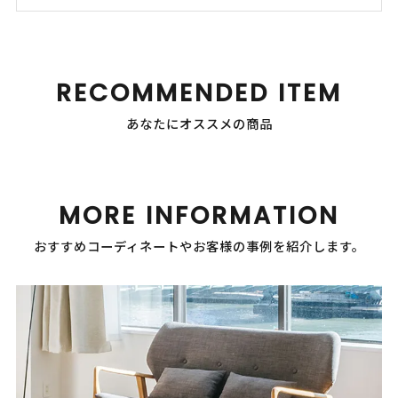
RECOMMENDED ITEM
あなたにオススメの商品
MORE INFORMATION
おすすめコーディネートやお客様の事例を紹介します。