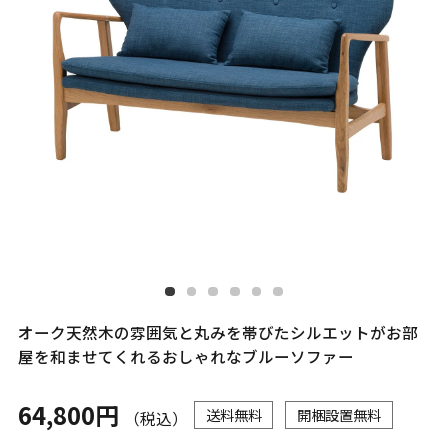
オーク天然木の雰囲気と丸みを帯びたシルエットがお部
屋を和ませてくれるおしゃれなブルーソファー
64,800円
送料無料
開梱設置無料
（税込）