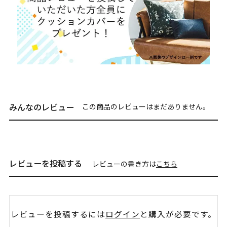
みんなのレビュー
この商品のレビューはまだありません。
レビューを投稿する
レビューの書き方は
こちら
レビューを投稿するには
ログイン
と購入が必要です。