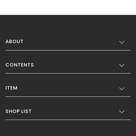
ABOUT
CONTENTS
ITEM
SHOP LIST