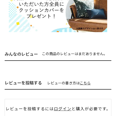
みんなのレビュー
この商品のレビューはまだありません。
レビューを投稿する
レビューの書き方は
こちら
レビューを投稿するには
ログイン
と購入が必要です。