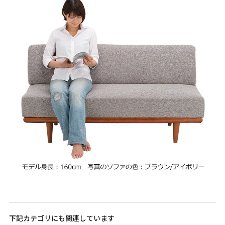
下記カテゴリにも関連しています