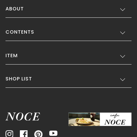
ABOUT
CONTENTS
ITEM
SHOP LIST