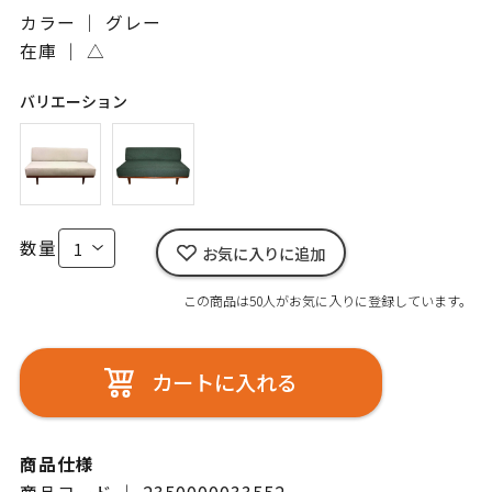
カラー ｜ グレー
在庫 ｜
△
バリエーション
数量
お気に入りに追加
この商品は50人がお気に入りに登録しています。
カートに入れる
商品仕様