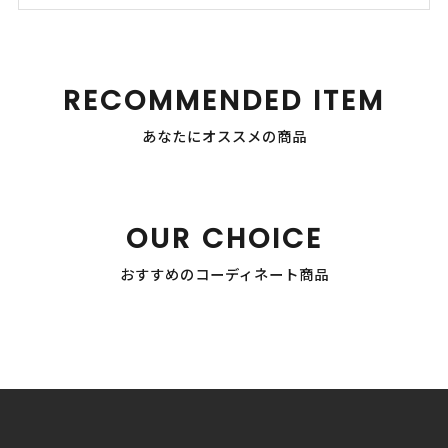
RECOMMENDED ITEM
あなたにオススメの商品
OUR CHOICE
おすすめのコーディネート商品