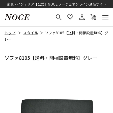
家具・インテリア【公式】NOCE ノーチェオンライン通販サイト
トップ
スタイル
ソファ8105【送料・開梱設置無料】グ
レー
ソファ8105【送料・開梱設置無料】グレー