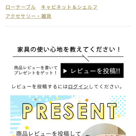
ローテーブル
キャビネット＆シェルフ
アクセサリー・雑貨
レビューを投稿するには
ログイン
してください。