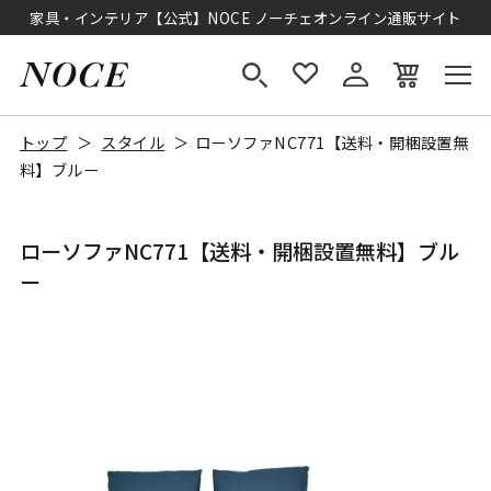
家具・インテリア【公式】NOCE ノーチェオンライン通販サイト
トップ
スタイル
ローソファNC771【送料・開梱設置無
料】ブルー
ローソファNC771【送料・開梱設置無料】ブル
ー