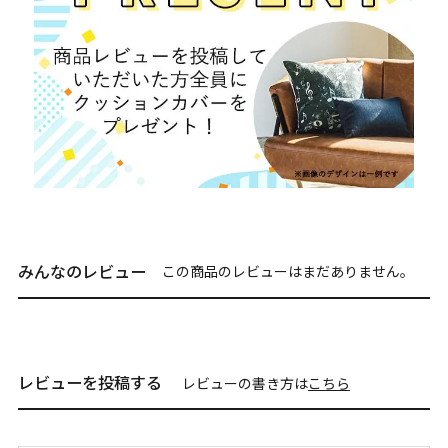
みんなのレビュー
この商品のレビューはまだありません。
レビューを投稿する
レビューの書き方は
こちら