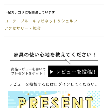
下記カテゴリにも関連しています
ローテーブル
キャビネット＆シェルフ
アクセサリー・雑貨
レビューを投稿するには
ログイン
してください。