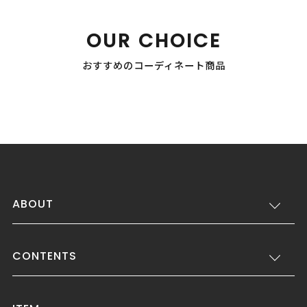
OUR CHOICE
おすすめのコーディネート商品
ABOUT
CONTENTS