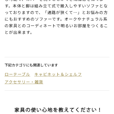
す。本体と脚は組み立て式で搬入しやすいソファとな
っておりますので、「通路が狭くて…」とお悩みの方
にもおすすめのソファーです。オークやナチュラル系
の家具とのコーディネートで明るいお部屋をつくるこ
とが出来ます。
下記カテゴリにも関連しています
ローテーブル
キャビネット＆シェルフ
アクセサリー・雑貨