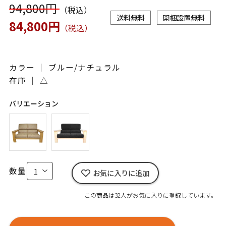
94,800円
（税込）
送料無料
開梱設置無料
84,800円
（税込）
カラー ｜ ブルー/ナチュラル
在庫 ｜
△
バリエーション
数量
お気に入りに追加
この商品は32人がお気に入りに登録しています。