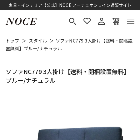
家具・インテリア【公式】NOCE ノーチェオンライン通販サイト
トップ
スタイル
ソファNC779 3人掛け【送料・開梱設
置無料】ブルー/ナチュラル
ソファNC779 3人掛け【送料・開梱設置無料】
ブルー/ナチュラル