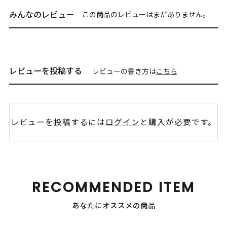
みんなのレビュー
この商品のレビューはまだありません。
レビューを投稿する
レビューの書き方は
こちら
レビューを投稿するには
ログイン
と購入が必要です。
RECOMMENDED ITEM
あなたにオススメの商品