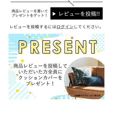
レビューを投稿するには
ログイン
してください。