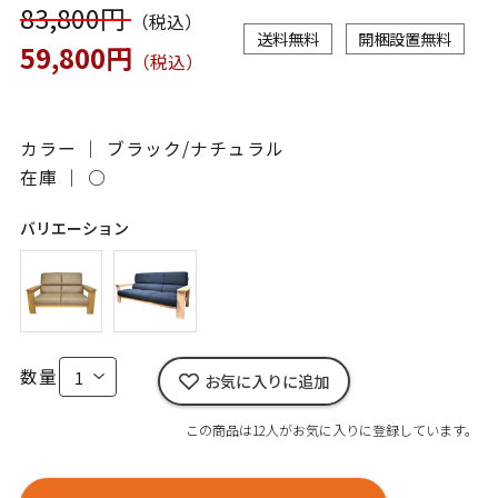
83,800円
（税込）
送料無料
開梱設置無料
59,800円
（税込）
カラー ｜ ブラック/ナチュラル
在庫 ｜
○
バリエーション
数量
お気に入りに追加
この商品は12人がお気に入りに登録しています。