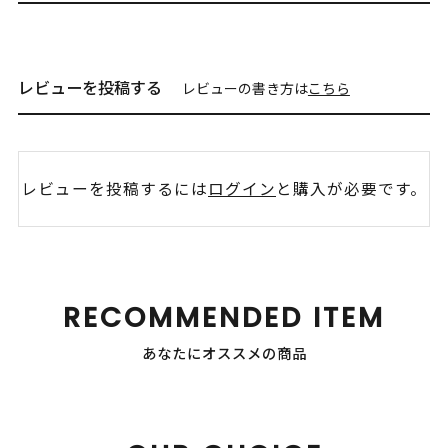
レビューを投稿する
レビューの書き方は
こちら
レビューを投稿するには
ログイン
と購入が必要です。
RECOMMENDED ITEM
あなたにオススメの商品