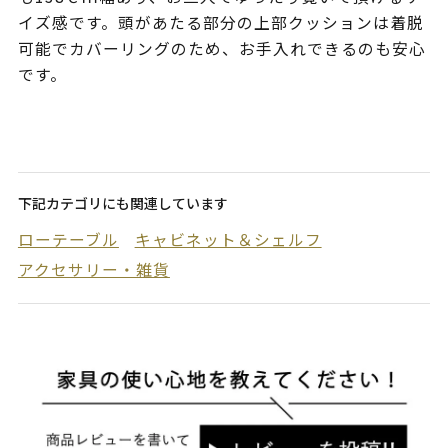
イズ感です。頭があたる部分の上部クッションは着脱
可能でカバーリングのため、お手入れできるのも安心
です。
下記カテゴリにも関連しています
ローテーブル
キャビネット＆シェルフ
アクセサリー・雑貨