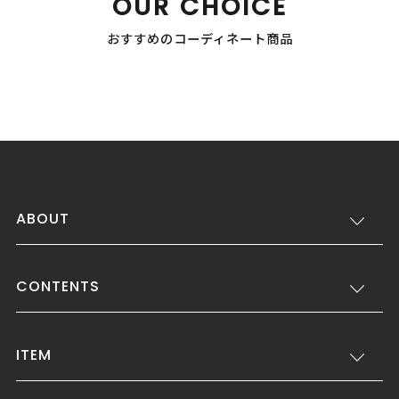
OUR CHOICE
おすすめのコーディネート商品
ABOUT
CONTENTS
ITEM