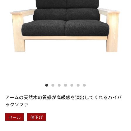
アームの天然木の質感が高級感を演出してくれるハイバ
ックソファ
セール
値下げ