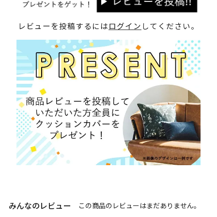
レビューを投稿するには
ログイン
してください。
みんなのレビュー
この商品のレビューはまだありません。