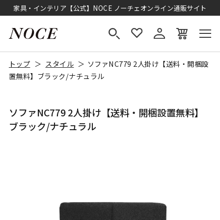
家具・インテリア【公式】NOCE ノーチェオンライン通販サイト
トップ
スタイル
ソファNC779 2人掛け【送料・開梱設
置無料】ブラック/ナチュラル
ソファNC779 2人掛け【送料・開梱設置無料】
ブラック/ナチュラル