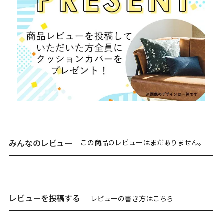
みんなのレビュー
この商品のレビューはまだありません。
レビューを投稿する
レビューの書き方は
こちら