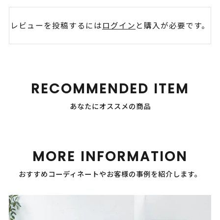
レビューを投稿するには
ログイン
と購入が必要です。
RECOMMENDED ITEM
あなたにオススメの商品
MORE INFORMATION
おすすめコーディネートやお客様の事例を紹介します。