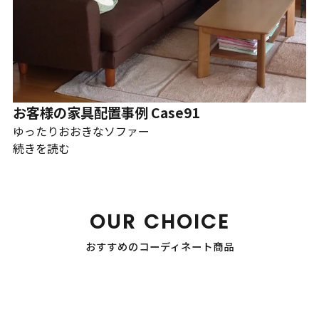
お客様の家具配置事例 Case91
ゆったりおおきなソファー
続きを読む
OUR CHOICE
おすすめのコーディネート商品