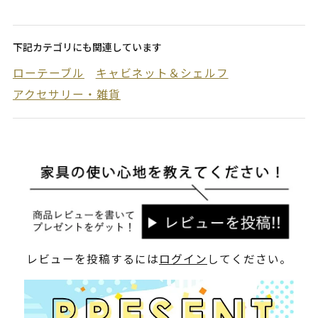
下記カテゴリにも関連しています
ローテーブル
キャビネット＆シェルフ
アクセサリー・雑貨
レビューを投稿するには
ログイン
してください。