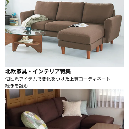
北欧家具・インテリア特集
個性派アイテムで変化をつけた上質コーディネート
続きを読む