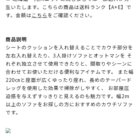
生いたします。こちらの商品は送料ランク【A+E】で
す。金額は
こちら
をご確認ください。
商品説明
シートのクッションを入れ替えることでカウチ部分を
左右入れ替えたり、3人掛けソファとオットマンを そ
れぞれ独立させて使用できたりと、間取りやシーンに
合わせてお使いただける便利なアイテムです。 また幅
220㎝と座面が広くゆったり座れ、長めのテーパード
レッグを使用した効果で掃除がしやすく、 お部屋圧
迫感を与えずすっきりと見えるのも魅力です。幅2m
以上のソファをお探しの方におすすめのカウチソファ
です。