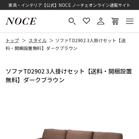
家具・インテリア【公式】NOCE ノーチェオンライン通販サイト
トップ
スタイル
ソファTD2902 3人掛けセット【送
料・開梱設置無料】ダークブラウン
ソファTD2902 3人掛けセット【送料・開梱設置
無料】ダークブラウン