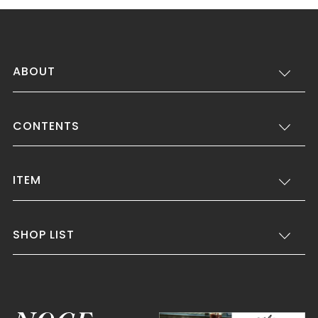
ABOUT
CONTENTS
ITEM
SHOP LIST