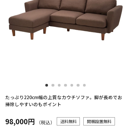
たっぷり220cm幅の上質なカウチソファ。脚が長めでお
掃除しやすいのもポイント
98,000円
送料無料
開梱設置無料
（税込）