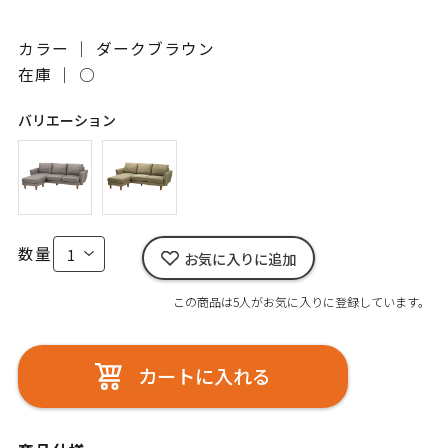
カラー ｜ ダークブラウン
在庫 ｜
○
バリエーション
数量
お気に入りに追加
この商品は5人がお気に入りに登録しています。
カートに入れる