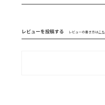
レビューを投稿する
レビューの書き方は
こち