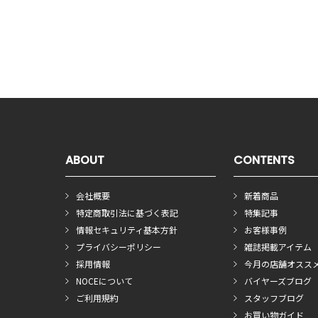
ABOUT
CONTENTS
会社概要
新着商品
特定商取引法に基づく表記
特集記事
情報セキュリティ基本方針
お客様事例
プライバシーポリシー
雑誌掲載アイテム
採用情報
今月の店舗オスス
NOCEについて
バイヤーズブログ
ご利用規約
スタッフブログ
お買い物ガイド