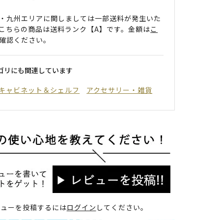
・九州エリアに関しましては一部送料が発生いた
こちらの商品は送料ランク【A】です。金額は
こ
確認ください。
ゴリにも関連しています
キャビネット＆シェルフ
アクセサリー・雑貨
ビューを投稿するには
ログイン
してください。