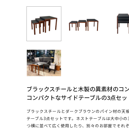
ブラックスチールと木製の異素材のコ
コンパクトなサイドテーブルの3点セッ
ブラックスチールとダークブラウンのパイン材の天
テーブル3点セットです。ネストテーブルは大中小の
つ横に並べて広く使用したり、別々のお部屋でそれ