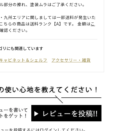
ル部分の擦れ、塗装ムラはご了承ください。
・九州エリアに関しましては一部送料が発生いた
こちらの商品は送料ランク【A】です。 金額は
こ
確認ください。
ゴリにも関連しています
キャビネット＆シェルフ
アクセサリー・雑貨
ビューを投稿するには
ログイン
してください。