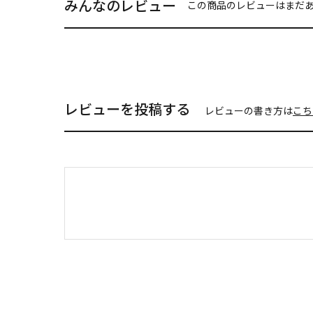
みんなのレビュー
この商品のレビューはまだ
レビューを投稿する
レビューの書き方は
こち