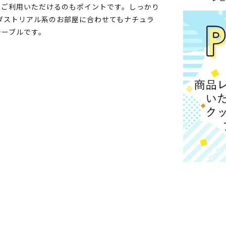
くご利用いただけるのもポイントです。しっかり
ダストリアル系のお部屋に合わせてもナチュラ
テーブルです。