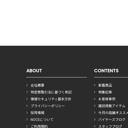
ABOUT
CONTENTS
会社概要
新着商品
特定商取引法に基づく表記
特集記事
情報セキュリティ基本方針
お客様事例
プライバシーポリシー
雑誌掲載アイテム
採用情報
今月の店舗オスス
NOCEについて
バイヤーズブログ
ご利用規約
スタッフブログ