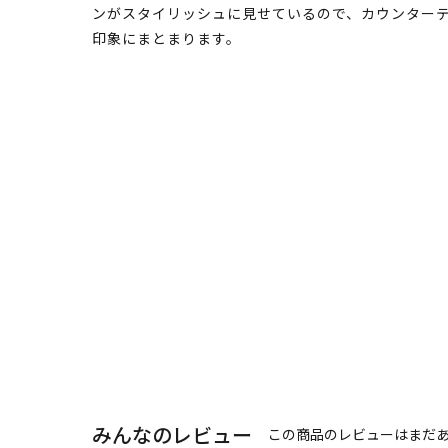
ンがスタイリッシュに見せているので、カウンター
印象にまとまります。
みんなのレビュー
この商品のレビューはまだ