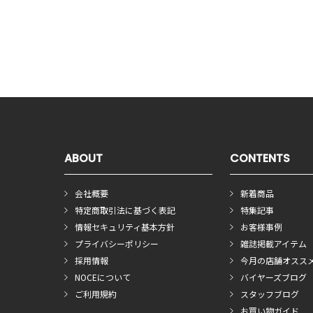
ABOUT
CONTENTS
会社概要
新着商品
特定商取引法に基づく表記
特集記事
情報セキュリティ基本方針
お客様事例
プライバシーポリシー
雑誌掲載アイテム
採用情報
今月の店舗オスス
NOCEについて
バイヤーズブログ
ご利用規約
スタッフブログ
お買い物ガイド