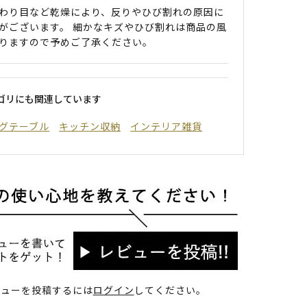
わり目など乾燥により、反りやひび割れの原因に
がございます。 細かなキズやひび割れは商品の風
りますので予めご了承ください。
ゴリにも関連しています
グテーブル
キッチン収納
インテリア雑貨
ビューを投稿するには
ログイン
してください。