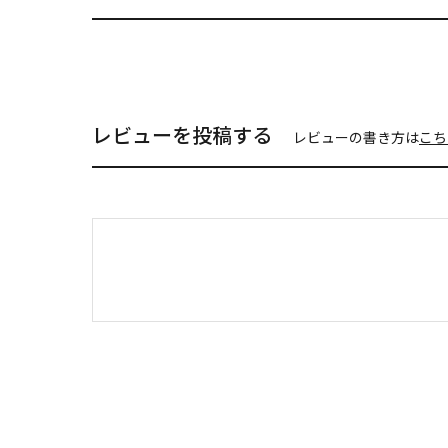
レビューを投稿する
レビューの書き方は
こち