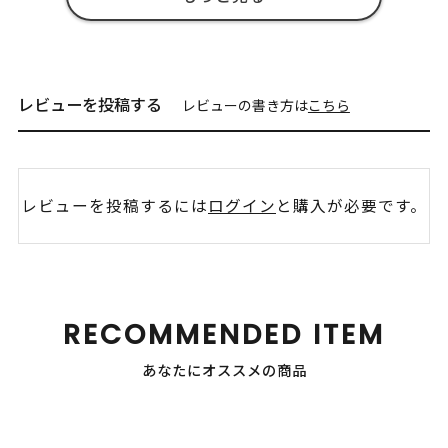
レビューを投稿する
レビューの書き方は
こちら
レビューを投稿するには
ログイン
と購入が必要です。
RECOMMENDED ITEM
あなたにオススメの商品