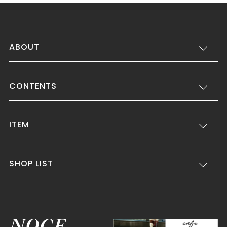
ABOUT
CONTENTS
ITEM
SHOP LIST