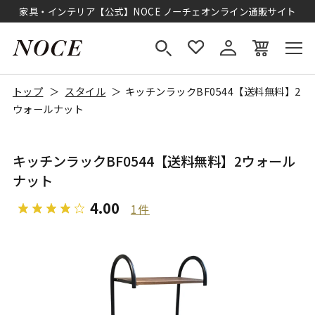
家具・インテリア【公式】NOCE ノーチェオンライン通販サイト
トップ
スタイル
キッチンラックBF0544【送料無料】2
ウォールナット
キッチンラックBF0544【送料無料】2ウォール
ナット
4.00
1件