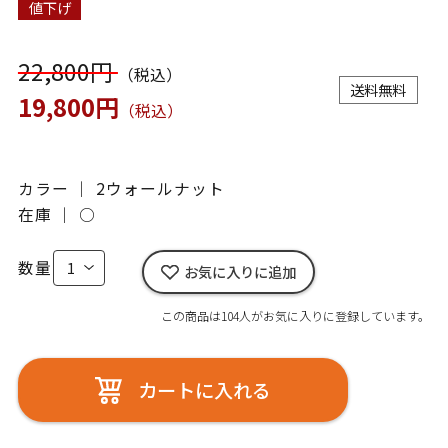
値下げ
22,800円
（税込）
送料無料
19,800円
（税込）
カラー ｜ 2ウォールナット
在庫 ｜
○
数量
お気に入りに追加
この商品は104人がお気に入りに登録しています。
カートに入れる