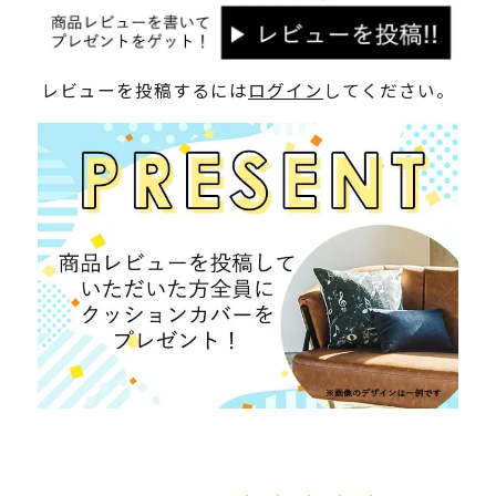
レビューを投稿するには
ログイン
してください。