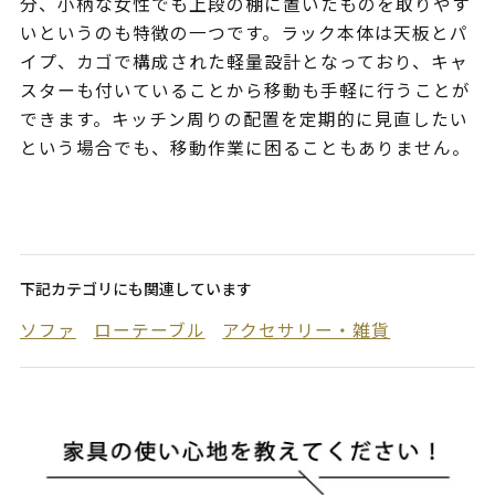
分、小柄な女性でも上段の棚に置いたものを取りやす
いというのも特徴の一つです。ラック本体は天板とパ
イプ、カゴで構成された軽量設計となっており、キャ
スターも付いていることから移動も手軽に行うことが
できます。キッチン周りの配置を定期的に見直したい
という場合でも、移動作業に困ることもありません。
下記カテゴリにも関連しています
ソファ
ローテーブル
アクセサリー・雑貨