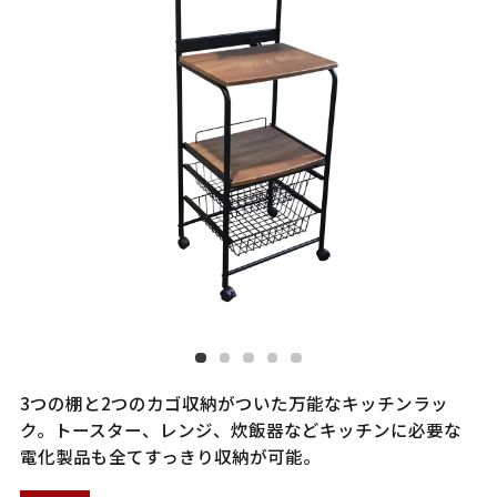
3つの棚と2つのカゴ収納がついた万能なキッチンラッ
ク。トースター、レンジ、炊飯器などキッチンに必要な
電化製品も全てすっきり収納が可能。