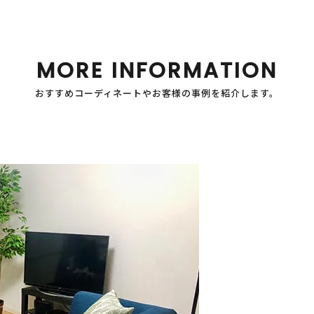
MORE INFORMATION
おすすめコーディネートやお客様の事例を紹介します。