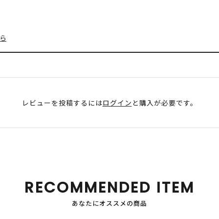
ら
レビューを投稿するには
ログイン
と購入が必要です。
RECOMMENDED ITEM
あなたにオススメの商品