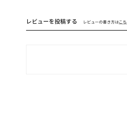
レビューを投稿する
レビューの書き方は
こち