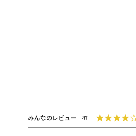
みんなのレビュー
2件