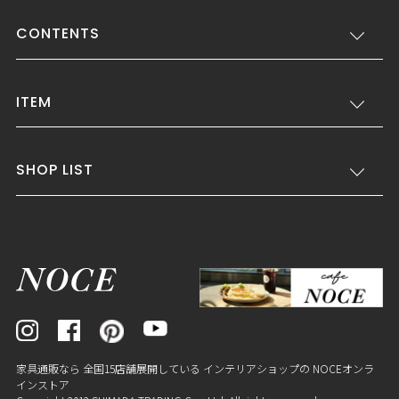
CONTENTS
ITEM
SHOP LIST
家具通販なら 全国15店舗展開している インテリアショップの NOCEオンラ
インストア