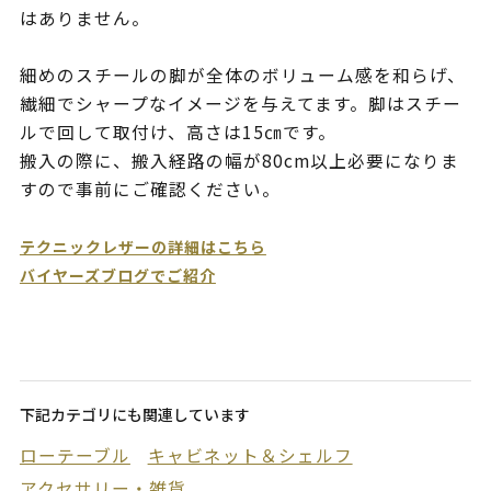
はありません。
細めのスチールの脚が全体のボリューム感を和らげ、
繊細でシャープなイメージを与えてます。脚はスチー
ルで回して取付け、高さは15㎝です。
搬入の際に、搬入経路の幅が80cm以上必要になりま
すので事前にご確認ください。
テクニックレザーの詳細はこちら
バイヤーズブログでご紹介
下記カテゴリにも関連しています
ローテーブル
キャビネット＆シェルフ
アクセサリー・雑貨