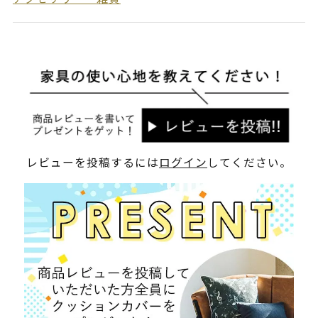
レビューを投稿するには
ログイン
してください。