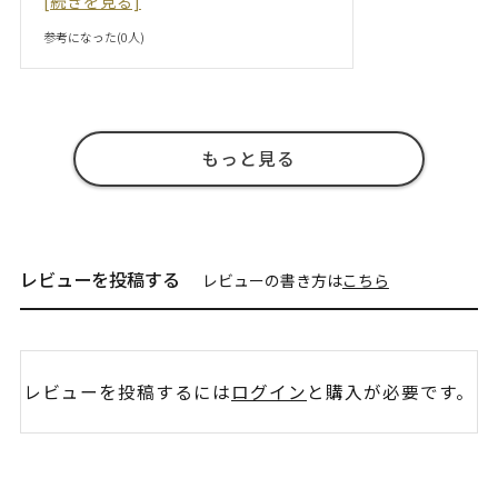
[続きを見る]
参考になった(
0
人)
もっと見る
レビューを投稿する
レビューの書き方は
こちら
レビューを投稿するには
ログイン
と購入が必要です。