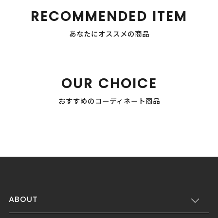
RECOMMENDED ITEM
あなたにオススメの商品
OUR CHOICE
おすすめのコーディネート商品
ABOUT