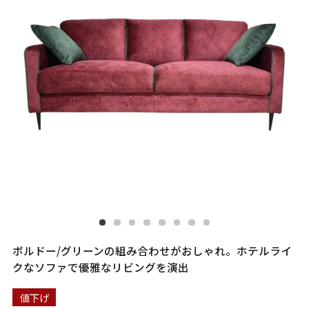
ボルドー/グリーンの組み合わせがおしゃれ。ホテルライ
クなソファで優雅なリビングを演出
値下げ