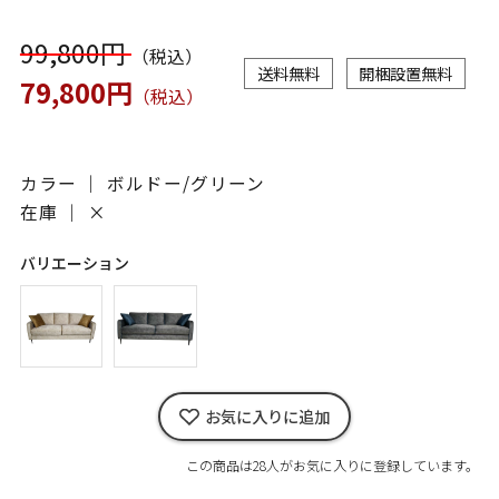
99,800円
（税込）
送料無料
開梱設置無料
79,800円
（税込）
カラー ｜ ボルドー/グリーン
在庫 ｜
×
バリエーション
お気に入りに追加
この商品は28人がお気に入りに登録しています。