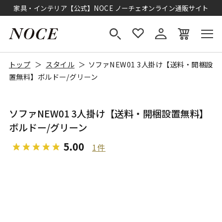
家具・インテリア【公式】NOCE ノーチェオンライン通販サイト
トップ
スタイル
ソファNEW01 3人掛け【送料・開梱設
置無料】ボルドー/グリーン
ソファNEW01 3人掛け【送料・開梱設置無料】
ボルドー/グリーン
5.00
1件