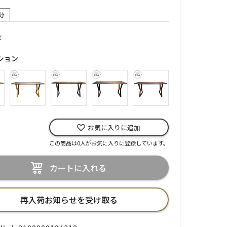
分
×
ション
お気に入りに追加
この商品は0人がお気に入りに登録しています。
カートに入れる
再入荷お知らせを受け取る