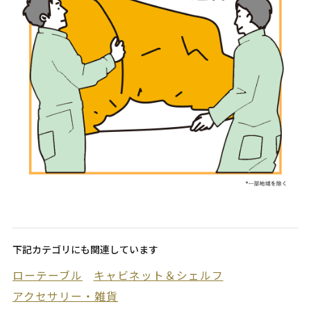
下記カテゴリにも関連しています
ローテーブル
キャビネット＆シェルフ
アクセサリー・雑貨