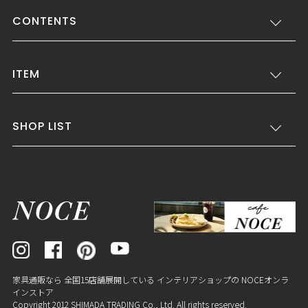
CONTENTS
ITEM
SHOP LIST
家具通販なら 全国15店舗展開している インテリアショップの NOCEオンラ
インストア
Copyright 2012 SHIMADA TRADING Co., Ltd. All rights reserved.