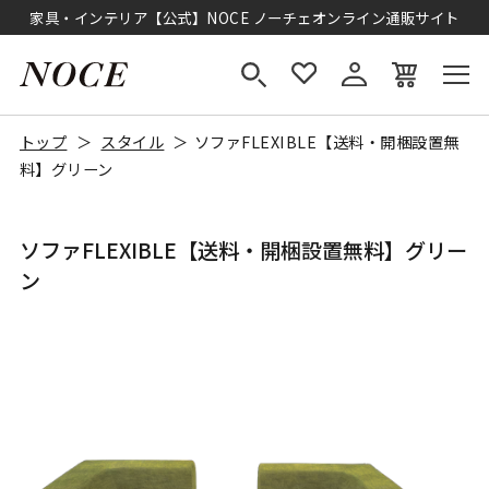
家具・インテリア【公式】NOCE ノーチェオンライン通販サイト
トップ
スタイル
ソファFLEXIBLE【送料・開梱設置無
料】グリーン
ソファFLEXIBLE【送料・開梱設置無料】グリー
ン