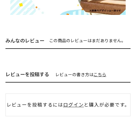
みんなのレビュー
この商品のレビューはまだありません。
レビューを投稿する
レビューの書き方は
こちら
レビューを投稿するには
ログイン
と購入が必要です。