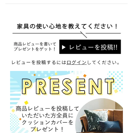
レビューを投稿するには
ログイン
してください。