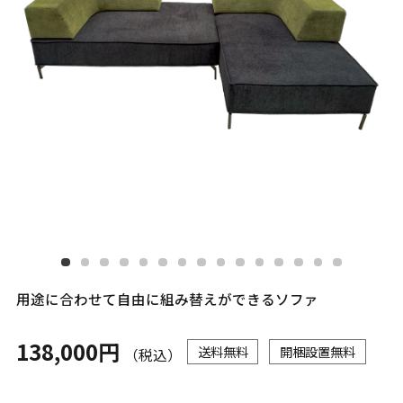
用途に合わせて自由に組み替えができるソファ
138,000円
送料無料
開梱設置無料
（税込）