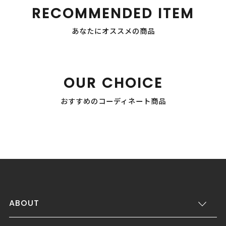
RECOMMENDED ITEM
あなたにオススメの商品
OUR CHOICE
おすすめのコーディネート商品
ABOUT