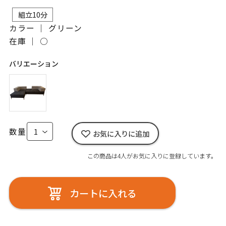
組立10分
カラー ｜ グリーン
在庫 ｜
○
バリエーション
数量
お気に入りに追加
この商品は4人がお気に入りに登録しています。
カートに入れる