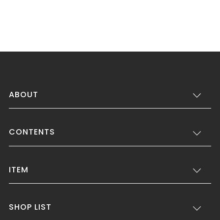
ABOUT
CONTENTS
ITEM
SHOP LIST