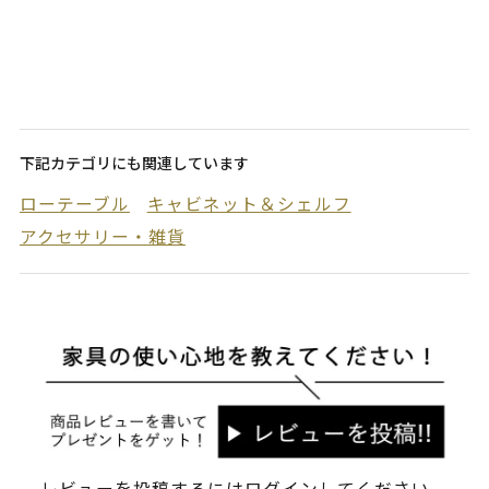
下記カテゴリにも関連しています
ローテーブル
キャビネット＆シェルフ
アクセサリー・雑貨
レビューを投稿するには
ログイン
してください。