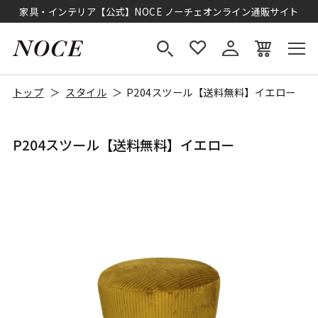
家具・インテリア【公式】NOCE ノーチェオンライン通販サイト
トップ
スタイル
P204スツール【送料無料】イエロー
P204スツール【送料無料】イエロー