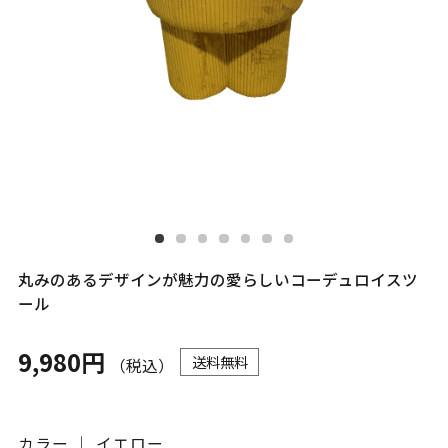
丸みのあるデザインが魅力の愛らしいコーデュロイスツ
ール
9,980円
送料無料
（税込）
カラー ｜ イエロー