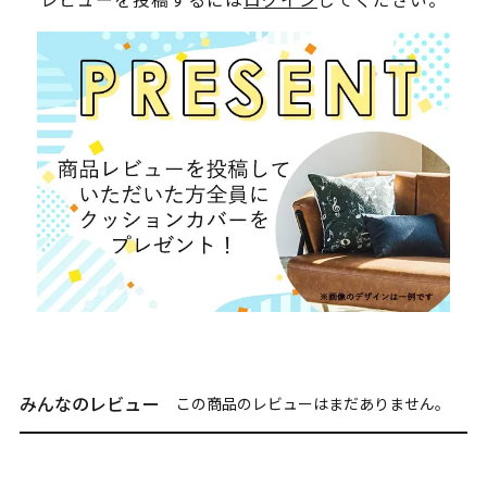
みんなのレビュー
この商品のレビューはまだありません。