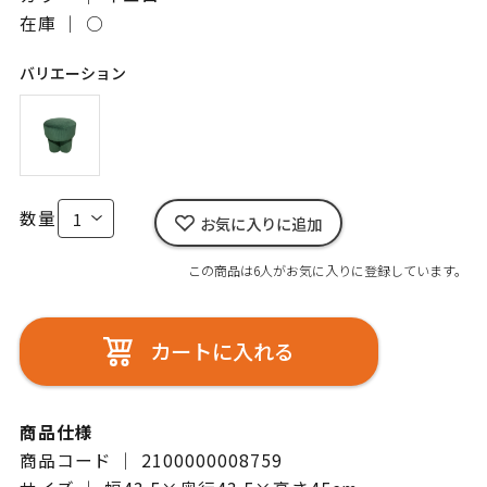
在庫 ｜
○
バリエーション
数量
お気に入りに追加
この商品は6人がお気に入りに登録しています。
カートに入れる
商品仕様
商品コード ｜ 2100000008759