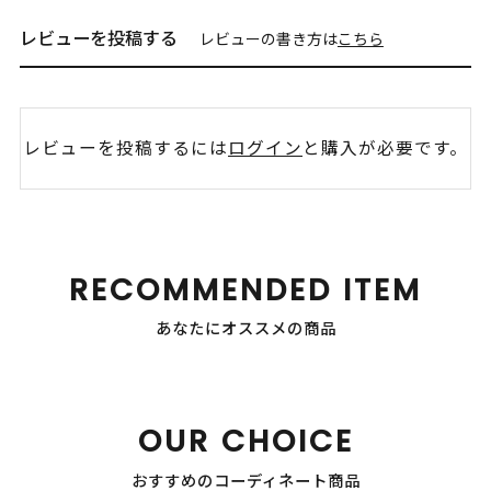
レビューを投稿する
レビューの書き方は
こちら
レビューを投稿するには
ログイン
と購入が必要です。
RECOMMENDED ITEM
あなたにオススメの商品
OUR CHOICE
おすすめのコーディネート商品