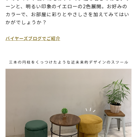
ーンと、明るい印象のイエローの2色展開。お好みの
カラーで、お部屋に彩りとやさしさを加えてみてはい
かがでしょうか？
バイヤーズブログでご紹介