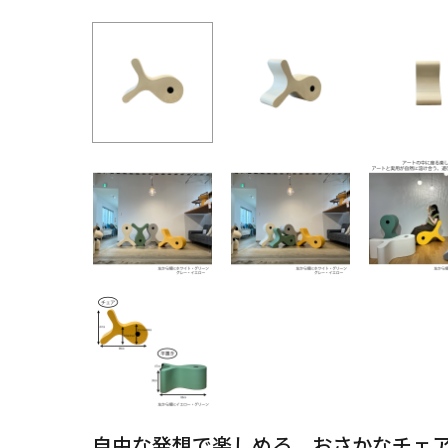
自由な発想で楽しめる、おさかなチェ