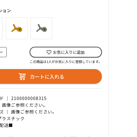
ション
お気に入りに追加
この商品は1人がお気に入りに登録しています。
カートに入れる
｜ 2100000008315
｜ 画像ご参照ください。
ズ ｜ 画像ご参照ください。
 プラスチック
配送■