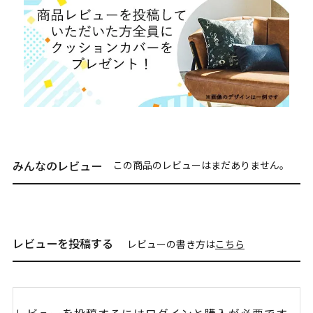
みんなのレビュー
この商品のレビューはまだありません。
レビューを投稿する
レビューの書き方は
こちら