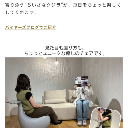
寄り添う“ちいさなクジラ”が、毎日をちょっと楽しく
してくれます。
バイヤーズブログでご紹介