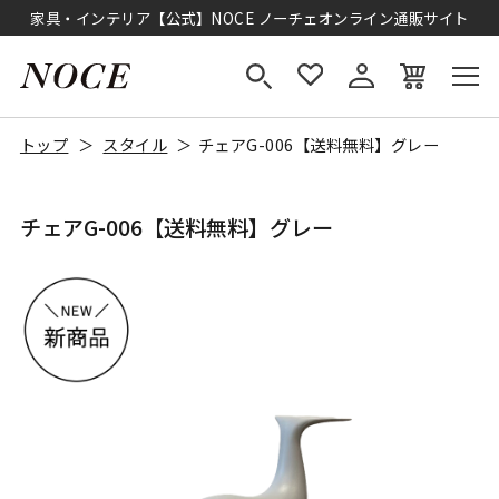
家具・インテリア【公式】NOCE ノーチェオンライン通販サイト
トップ
スタイル
チェアG-006【送料無料】グレー
チェアG-006【送料無料】グレー