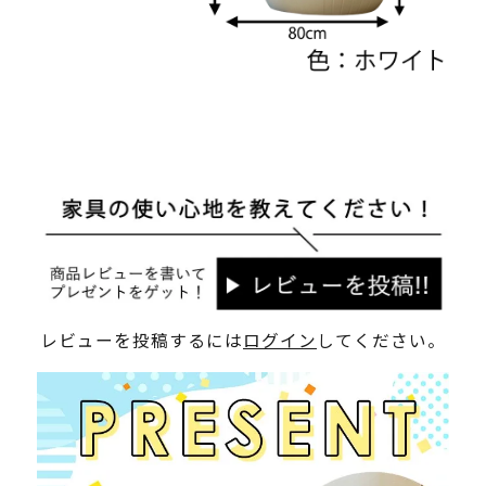
レビューを投稿するには
ログイン
してください。