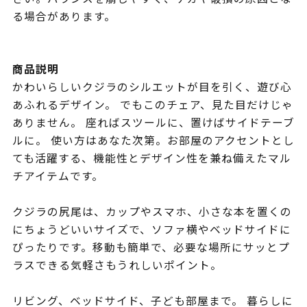
る場合があります。
商品説明
かわいらしいクジラのシルエットが目を引く、遊び心
あふれるデザイン。 でもこのチェア、見た目だけじゃ
ありません。 座ればスツールに、置けばサイドテーブ
ルに。 使い方はあなた次第。お部屋のアクセントとし
ても活躍する、機能性とデザイン性を兼ね備えたマル
チアイテムです。
クジラの尻尾は、カップやスマホ、小さな本を置くの
にちょうどいいサイズで、ソファ横やベッドサイドに
ぴったりです。移動も簡単で、必要な場所にサッとプ
ラスできる気軽さもうれしいポイント。
リビング、ベッドサイド、子ども部屋まで。 暮らしに