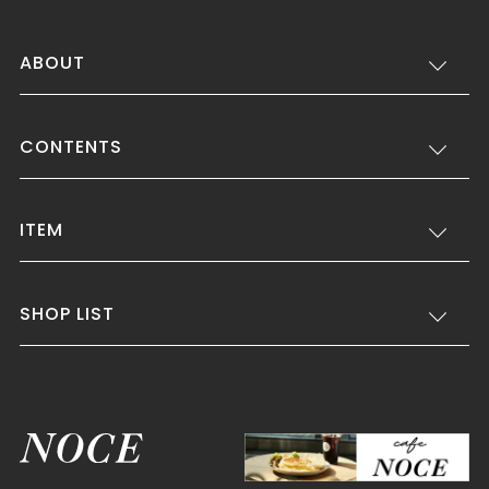
ABOUT
CONTENTS
ITEM
SHOP LIST