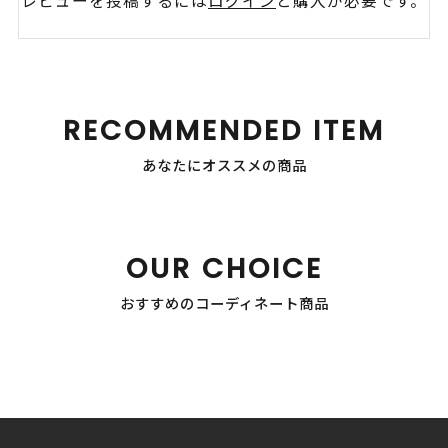
レビューを投稿するには
ログイン
と購入が必要です。
RECOMMENDED ITEM
あなたにオススメの商品
OUR CHOICE
おすすめのコーディネート商品