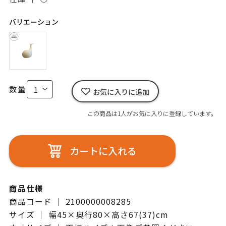
バリエーション
数量
お気に入りに追加
この商品は1人がお気に入りに登録しています。
カートに入れる
商品仕様
商品コード ｜ 2100000008285
サイズ ｜ 幅45×奥行80×高さ67(37)cm