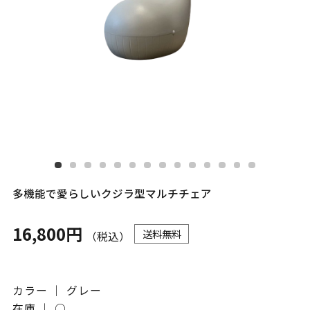
多機能で愛らしいクジラ型マルチチェア
16,800円
送料無料
（税込）
カラー ｜ グレー
在庫 ｜
○