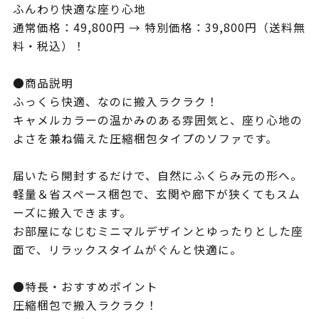
ふんわり快適な座り心地
通常価格：49,800円 → 特別価格：39,800円（送料無
料・税込）！
●商品説明
ふっくら快適、なのに搬入ラクラク！
キャメルカラーの温かみのある雰囲気と、座り心地の
よさを兼ね備えた圧縮梱包タイプのソファです。
届いたら開封するだけで、自然にふくらみ元の形へ。
軽量＆省スペース梱包で、玄関や廊下が狭くてもスム
ーズに搬入できます。
お部屋になじむミニマルデザインとゆったりとした座
面で、リラックスタイムがぐんと快適に。
●特長・おすすめポイント
圧縮梱包で搬入ラクラク！