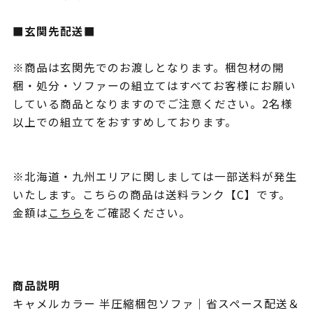
■玄関先配送■
※商品は玄関先でのお渡しとなります。梱包材の開
梱・処分・ソファーの組立てはすべてお客様にお願い
している商品となりますのでご注意ください。2名様
以上での組立てをおすすめしております。
※北海道・九州エリアに関しましては一部送料が発生
いたします。こちらの商品は送料ランク【C】です。
金額は
こちら
をご確認ください。
商品説明
キャメルカラー 半圧縮梱包ソファ｜省スペース配送＆