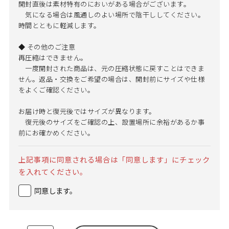
開封直後は素材特有のにおいがある場合がございます。
気になる場合は風通しのよい場所で陰干ししてください。
時間とともに軽減します。
◆ その他のご注意
再圧縮はできません。
一度開封された商品は、元の圧縮状態に戻すことはできま
せん。返品・交換をご希望の場合は、開封前にサイズや仕様
をよくご確認ください。
お届け時と復元後ではサイズが異なります。
復元後のサイズをご確認の上、設置場所に余裕があるか事
前にお確かめください。
上記事項に同意される場合は「同意します」にチェック
を入れてください。
同意します。