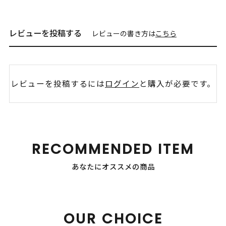
レビューを投稿する
レビューの書き方は
こちら
レビューを投稿するには
ログイン
と購入が必要です。
RECOMMENDED ITEM
あなたにオススメの商品
OUR CHOICE