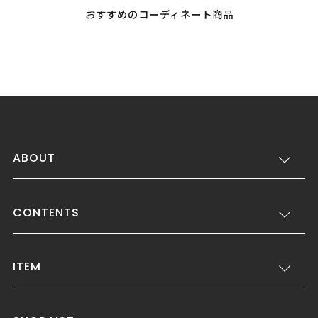
おすすめのコーディネート商品
ABOUT
CONTENTS
ITEM