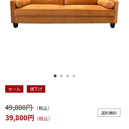
セール
値下げ
49,800円
（税込）
送料無料
39,800円
（税込）