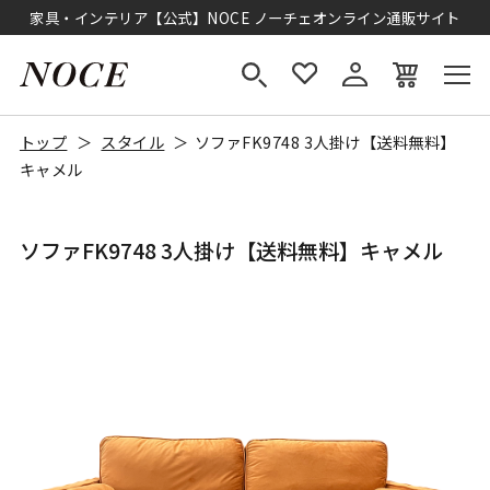
家具・インテリア【公式】NOCE ノーチェオンライン通販サイト
トップ
スタイル
ソファFK9748 3人掛け【送料無料】
キャメル
ソファFK9748 3人掛け【送料無料】キャメル