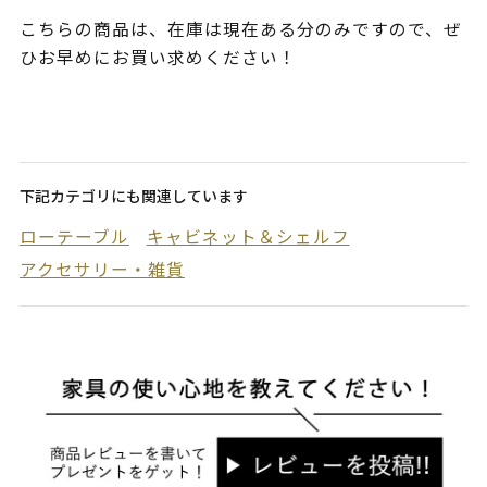
こちらの商品は、在庫は現在ある分のみですので、ぜ
ひお早めにお買い求めください！
下記カテゴリにも関連しています
ローテーブル
キャビネット＆シェルフ
アクセサリー・雑貨