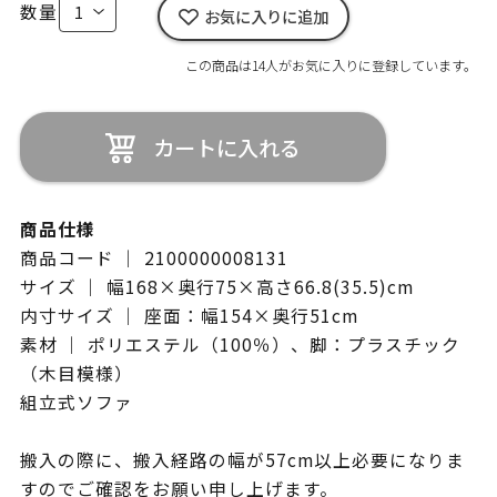
数量
お気に入りに追加
この商品は14人がお気に入りに登録しています。
カートに入れる
商品仕様
商品コード ｜ 2100000008131
サイズ ｜ 幅168×奥行75×高さ66.8(35.5)cm
内寸サイズ ｜ 座面：幅154×奥行51cm
素材 ｜ ポリエステル（100％）、脚：プラスチック
（木目模様）
組立式ソファ
搬入の際に、搬入経路の幅が57cm以上必要になりま
すのでご確認をお願い申し上げます。