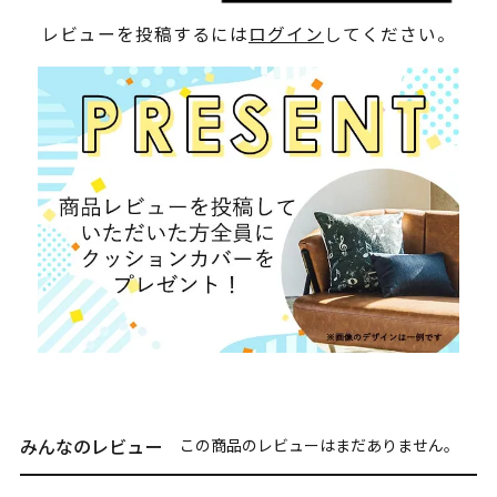
レビューを投稿するには
ログイン
してください。
みんなのレビュー
この商品のレビューはまだありません。