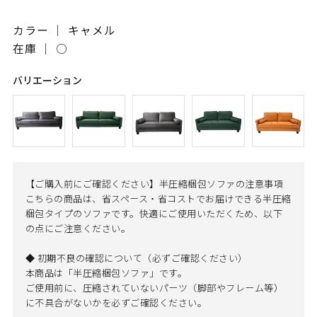
カラー ｜ キャメル
在庫 ｜
○
バリエーション
【ご購入前にご確認ください】半圧縮梱包ソファの注意事項
こちらの商品は、省スペース・省コストでお届けできる半圧縮
梱包タイプのソファです。快適にご使用いただくため、以下
の点にご注意ください。
◆ 初期不良の確認について（必ずご確認ください）
本商品は「半圧縮梱包ソファ」です。
ご使用前に、圧縮されていないパーツ（脚部やフレーム等）
に不具合がないかを必ずご確認ください。