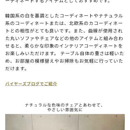
ーディネートするアイテムとしておすすめです。
韓国系の白を基調としたコーディネートやナチュラル
系のコーディネートまたは、北欧系のカコーディネー
トとの相性がとても良いです。また、曲線が使用され
た丸いソファやチェアなどの他のアイテムと組み合わ
せると、柔らかな印象のインテリアコーディネートを
お楽しみいただけます。 テーブル自体の重さは軽いた
め、お部屋の模様替えやお掃除もお気軽に行っていた
だけます。
バイヤーズブログでご紹介