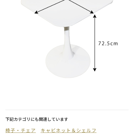
下記カテゴリにも関連しています
椅子・チェア
キャビネット＆シェルフ