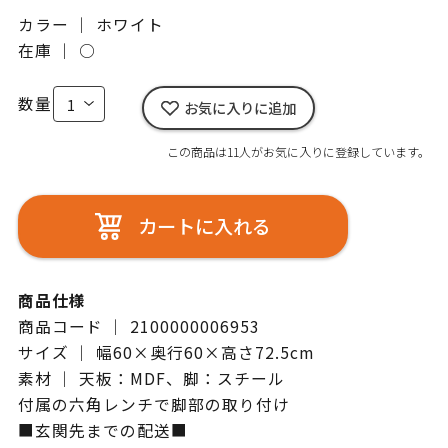
カラー ｜ ホワイト
在庫 ｜
○
数量
お気に入りに追加
この商品は11人がお気に入りに登録しています。
カートに入れる
商品仕様
商品コード ｜ 2100000006953
サイズ ｜ 幅60×奥行60×高さ72.5cm
素材 ｜ 天板：MDF、脚：スチール
付属の六角レンチで脚部の取り付け
■玄関先までの配送■