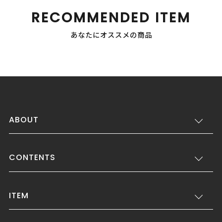
RECOMMENDED ITEM
あなたにオススメの商品
ABOUT
CONTENTS
ITEM