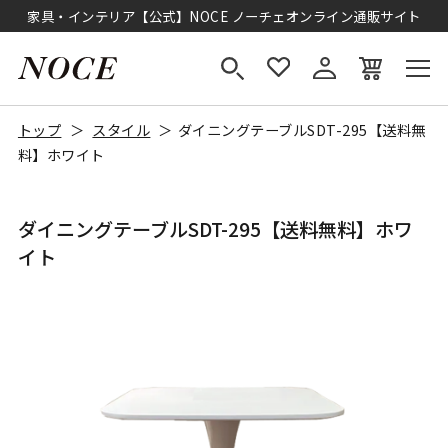
家具・インテリア【公式】NOCE ノーチェオンライン通販サイト
トップ
スタイル
ダイニングテーブルSDT-295【送料無
料】ホワイト
ダイニングテーブルSDT-295【送料無料】ホワ
イト