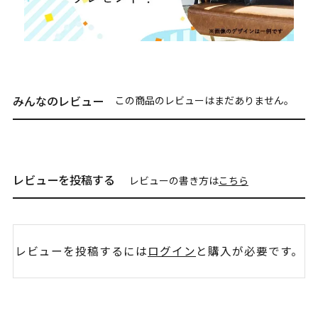
みんなのレビュー
この商品のレビューはまだありません。
レビューを投稿する
レビューの書き方は
こちら
レビューを投稿するには
ログイン
と購入が必要です。