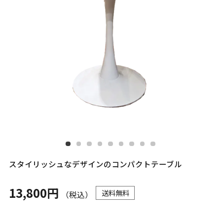
スタイリッシュなデザインのコンパクトテーブル
13,800円
送料無料
（税込）