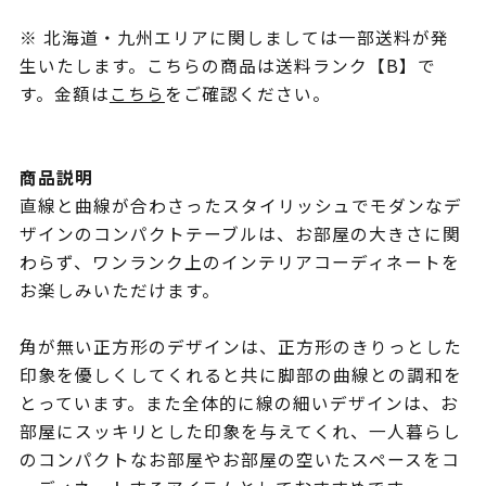
※ 北海道・九州エリアに関しましては一部送料が発
生いたします。こちらの商品は送料ランク【B】で
す。金額は
こちら
をご確認ください。
商品説明
直線と曲線が合わさったスタイリッシュでモダンなデ
ザインのコンパクトテーブルは、お部屋の大きさに関
わらず、ワンランク上のインテリアコーディネートを
お楽しみいただけます。
角が無い正方形のデザインは、正方形のきりっとした
印象を優しくしてくれると共に脚部の曲線との調和を
とっています。また全体的に線の細いデザインは、お
部屋にスッキリとした印象を与えてくれ、一人暮らし
のコンパクトなお部屋やお部屋の空いたスペースをコ