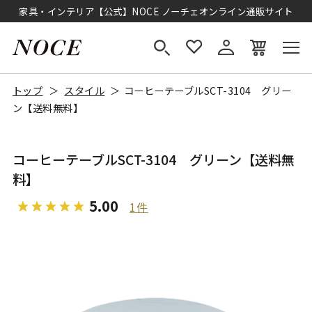
家具・インテリア【公式】NOCE ノーチェオンライン通販サイト
トップ
スタイル
コーヒーテーブルSCT-3104 グリー
ン【送料無料】
コーヒーテーブルSCT-3104 グリーン【送料無
料】
5.00
1件