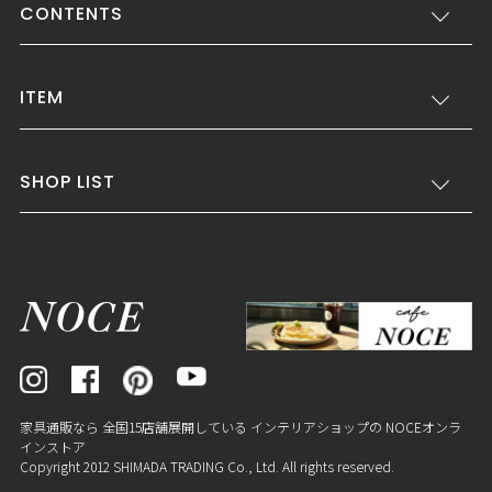
CONTENTS
ITEM
SHOP LIST
家具通販なら 全国15店舗展開している インテリアショップの NOCEオンラ
インストア
Copyright 2012 SHIMADA TRADING Co., Ltd. All rights reserved.