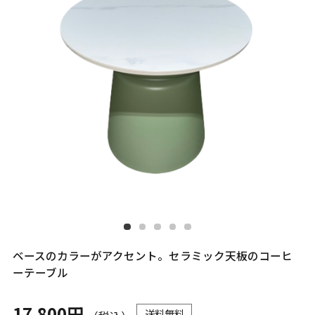
ベースのカラーがアクセント。セラミック天板のコーヒ
ーテーブル
17,800円
送料無料