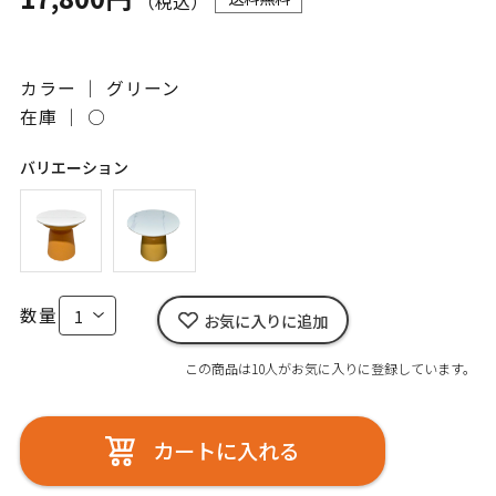
（税込）
カラー ｜ グリーン
在庫 ｜
○
バリエーション
数量
お気に入りに追加
この商品は10人がお気に入りに登録しています。
カートに入れる