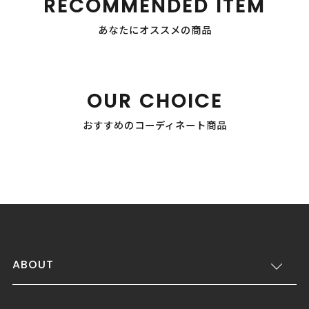
RECOMMENDED ITEM
あなたにオススメの商品
OUR CHOICE
おすすめのコーディネート商品
ABOUT