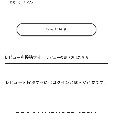
参考になった(
0
人)
もっと見る
レビューを投稿する
レビューの書き方は
こちら
レビューを投稿するには
ログイン
と購入が必要です。