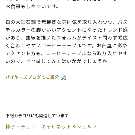
お食事もしやすいです。
白の大理石調で無機質な雰囲気を取り入れつつ、パス
テルカラーの脚がいいアクセントになったトレンド感
があり、曲線を描いたフォルムがテイスト問わず幅広
く合わせやすいコーヒーテーブルです。お部屋に彩や
アクセント方も、コーヒーテーブルなら取り入れやす
いので、ぜひ試してみてはいかがでしょうか。
バイヤーズブログでご紹介
下記カテゴリにも関連しています
椅子・チェア
キャビネット＆シェルフ