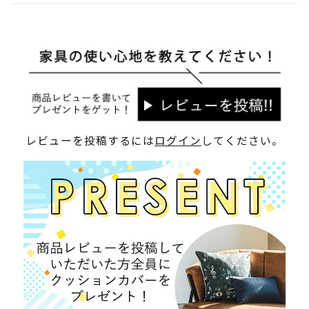
レビューを投稿するには
ログイン
してください。