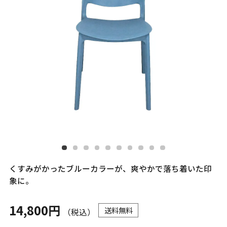
くすみがかったブルーカラーが、爽やかで落ち着いた印
象に。
14,800円
送料無料
（税込）