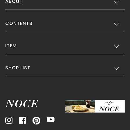
ABOUT
CONTENTS
ITEM
SHOP LIST