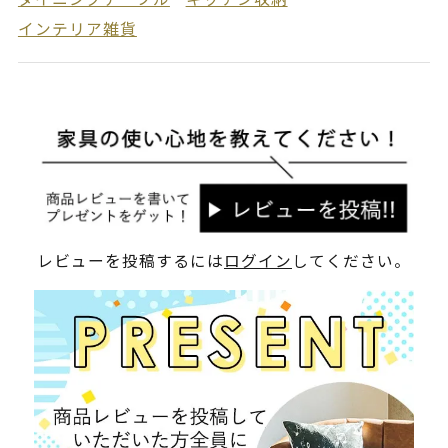
インテリア雑貨
レビューを投稿するには
ログイン
してください。