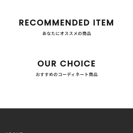
RECOMMENDED ITEM
あなたにオススメの商品
OUR CHOICE
おすすめのコーディネート商品