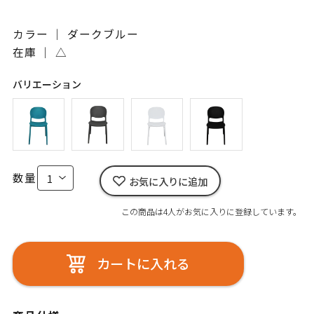
カラー ｜ ダークブルー
在庫 ｜
△
バリエーション
数量
お気に入りに追加
この商品は4人がお気に入りに登録しています。
カートに入れる