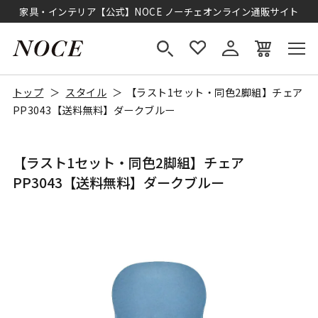
家具・インテリア【公式】NOCE ノーチェオンライン通販サイト
トップ
スタイル
【ラスト1セット・同色2脚組】チェア
PP3043【送料無料】ダークブルー
【ラスト1セット・同色2脚組】チェア
PP3043【送料無料】ダークブルー