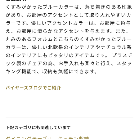
くすみがかったブルーカラーは、落ち着きのある印象
があり、お部屋のアクセントとして取り入れやすいカ
ラーです。優しいアクセントカラーは、お部屋に色与
え、お部屋に滑らかなアクセントを与えます。また、
丸みのあるフォルムとこちらのくすみがかったブルー
カラーは、優しい北欧系のインテリアやナチュラル系
のインテリアにもピッタリのアイテムです。 プラスチ
ック製のチェアの為、お手入れも楽々と行え、スタッ
キング機能で、収納も気軽にできます。
バイヤーズブログでご紹介
下記カテゴリにも関連しています
ダイニングテーブル
キッチン収納