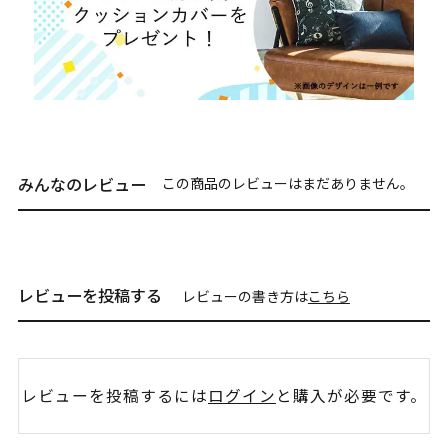
みんなのレビュー
この商品のレビューはまだありません。
レビューを投稿する
レビューの書き方は
こちら
レビューを投稿するには
ログイン
と購入が必要です。