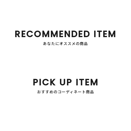
RECOMMENDED ITEM
あなたにオススメの商品
PICK UP ITEM
おすすめのコーディネート商品