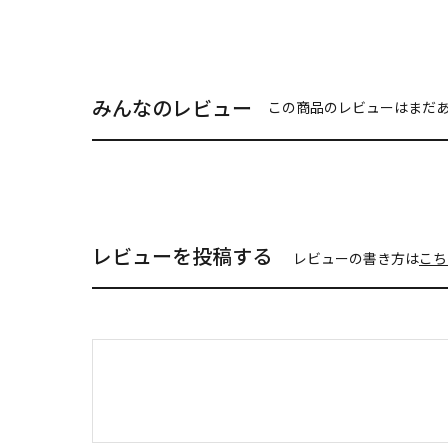
みんなのレビュー
この商品のレビューはまだ
レビューを投稿する
レビューの書き方は
こち