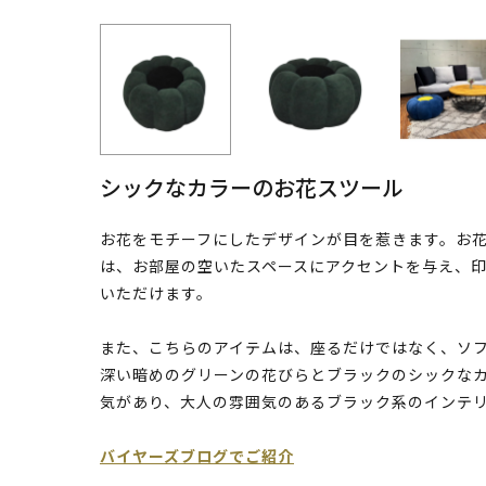
シックなカラーのお花スツール
お花をモチーフにしたデザインが目を惹きます。お花
は、お部屋の空いたスペースにアクセントを与え、
いただけます。
また、こちらのアイテムは、座るだけではなく、ソ
深い暗めのグリーンの花びらとブラックのシックな
気があり、大人の雰囲気のあるブラック系のインテ
バイヤーズブログでご紹介