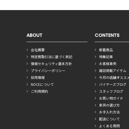
ABOUT
CONTENTS
会社概要
新着商品
特定商取引法に基づく表記
特集記事
情報セキュリティ基本方針
お客様事例
プライバシーポリシー
雑誌掲載アイテム
採用情報
今月の店舗オスス
NOCEについて
バイヤーズブログ
ご利用規約
スタッフブログ
お買い物ガイド
家具の選び方
お手入れ方法
配送について
よくある質問