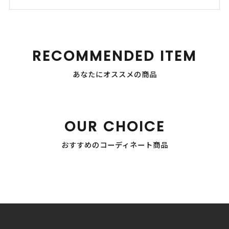
RECOMMENDED ITEM
あなたにオススメの商品
OUR CHOICE
おすすめのコーディネート商品