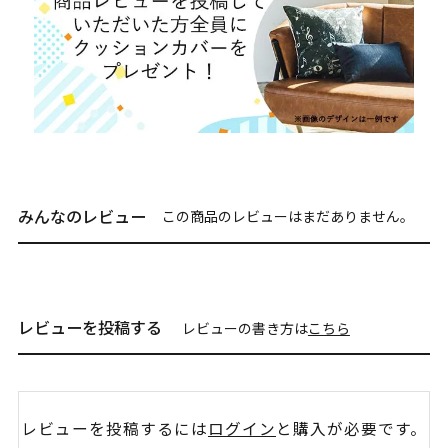
みんなのレビュー
この商品のレビューはまだありません。
レビューを投稿する
レビューの書き方は
こちら
レビューを投稿するには
ログイン
と購入が必要です。