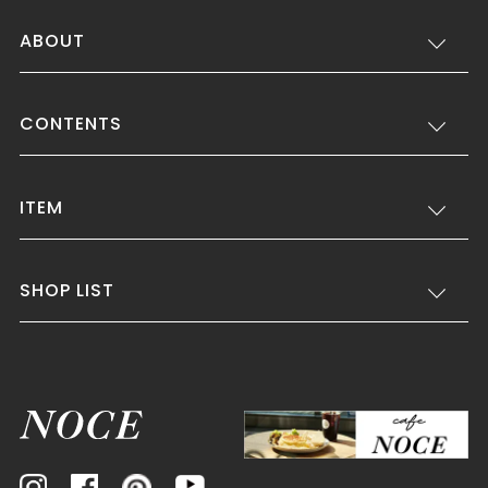
ABOUT
CONTENTS
ITEM
SHOP LIST