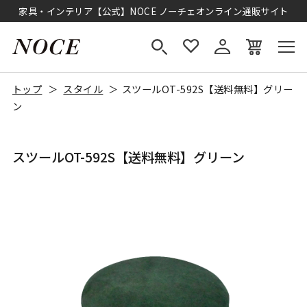
家具・インテリア【公式】NOCE ノーチェオンライン通販サイト
トップ
スタイル
スツールOT-592S【送料無料】グリー
ン
スツールOT-592S【送料無料】グリーン