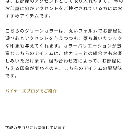
は、お部屋のアクセントとして取り入れやすく、 今の
お部屋に何かアクセントをご検討されている方にはお
すすめアイテムです。
こちらのグリーンカラーは、丸いフォルムでお部屋に
遊び心とアクセントを与えつつも、落ち着いたシック
な印象も与えてくれます。カラーバリエーションが豊
富なこちらのアイテムは、他カラーとの組合せもお楽
しみいただけます。組み合わせ方によって、お部屋に
与える印象が変わるのも、こちらのアイテムの醍醐味
です。
バイヤーズブログでご紹介
下記カテゴリにも関連しています