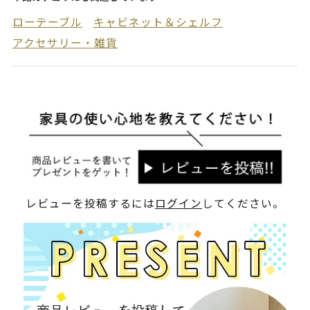
ローテーブル
キャビネット＆シェルフ
アクセサリー・雑貨
レビューを投稿するには
ログイン
してください。