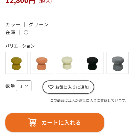
（税込）
カラー ｜ グリーン
在庫 ｜
○
バリエーション
数量
お気に入りに追加
この商品は11人がお気に入りに登録しています。
カートに入れる