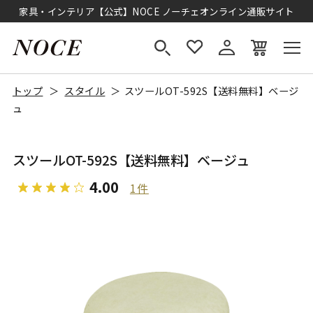
家具・インテリア【公式】NOCE ノーチェオンライン通販サイト
トップ
スタイル
スツールOT-592S【送料無料】ベージ
ュ
スツールOT-592S【送料無料】ベージュ
4.00
1件