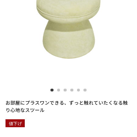
お部屋にプラスワンできる、ずっと触れていたくなる触
り心地なスツール
値下げ