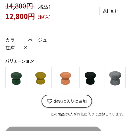
14,800円
（税込）
送料無料
12,800円
（税込）
カラー ｜ ベージュ
在庫 ｜
×
バリエーション
お気に入りに追加
この商品は6人がお気に入りに登録しています。