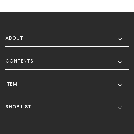
ABOUT
CONTENTS
ITEM
SHOP LIST