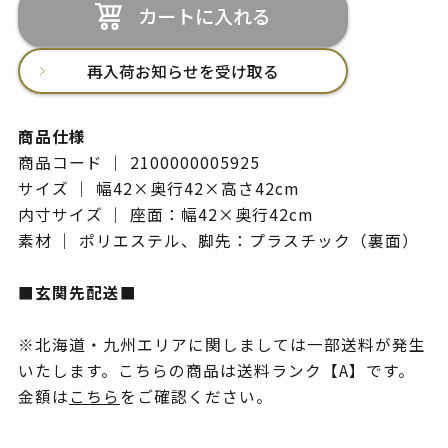
カートに入れる
再入荷お知らせを受け取る
商品仕様
商品コード ｜ 2100000005925
サイズ ｜ 幅42×奥行42×高さ42cm
内寸サイズ ｜ 座面：幅42×奥行42cm
素材 ｜ ポリエステル、脚先：プラスチック（裏面）
■玄関先配送■
※北海道・九州エリアに関しましては一部送料が発生
いたします。こちらの商品は送料ランク【A】です。
金額は
こちら
をご確認ください。