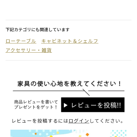
下記カテゴリにも関連しています
ローテーブル
キャビネット＆シェルフ
アクセサリー・雑貨
レビューを投稿するには
ログイン
してください。