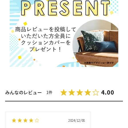
4.00
みんなのレビュー
1件
2024/12/08