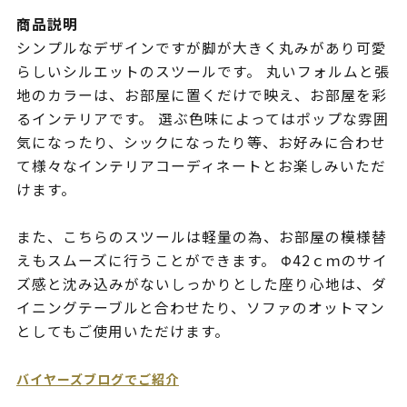
商品説明
シンプルなデザインですが脚が大きく丸みがあり可愛
らしいシルエットのスツールです。 丸いフォルムと張
地のカラーは、お部屋に置くだけで映え、お部屋を彩
るインテリアです。 選ぶ色味によってはポップな雰囲
気になったり、シックになったり等、お好みに合わせ
て様々なインテリアコーディネートとお楽しみいただ
けます。
また、こちらのスツールは軽量の為、お部屋の模様替
えもスムーズに行うことができます。 Φ42ｃｍのサイ
ズ感と沈み込みがないしっかりとした座り心地は、ダ
イニングテーブルと合わせたり、ソファのオットマン
としてもご使用いただけます。
バイヤーズブログでご紹介