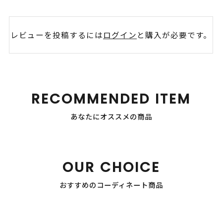
レビューを投稿するには
ログイン
と購入が必要です。
RECOMMENDED ITEM
あなたにオススメの商品
OUR CHOICE
おすすめのコーディネート商品