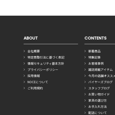
ABOUT
CONTENTS
会社概要
新着商品
特定商取引法に基づく表記
特集記事
情報セキュリティ基本方針
お客様事例
プライバシーポリシー
雑誌掲載アイテム
採用情報
今月の店舗オスス
NOCEについて
バイヤーズブログ
ご利用規約
スタッフブログ
お買い物ガイド
家具の選び方
お手入れ方法
配送について