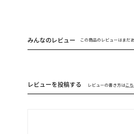
みんなのレビュー
この商品のレビューはまだ
レビューを投稿する
レビューの書き方は
こち