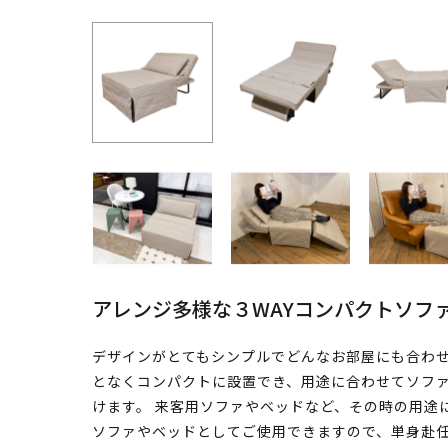
アレンジ多様な３WAYコンパクトソフ
デザインがとてもシンプルでどんなお部屋にも合わせ
となくコンパクトに設置でき、用途に合わせてソファ
けます。 来客用ソファやベッドなど、その時の用途
ソファやベッドとしてご使用できますので、単身赴