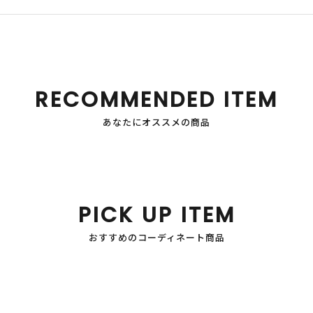
RECOMMENDED ITEM
あなたにオススメの商品
PICK UP ITEM
おすすめのコーディネート商品