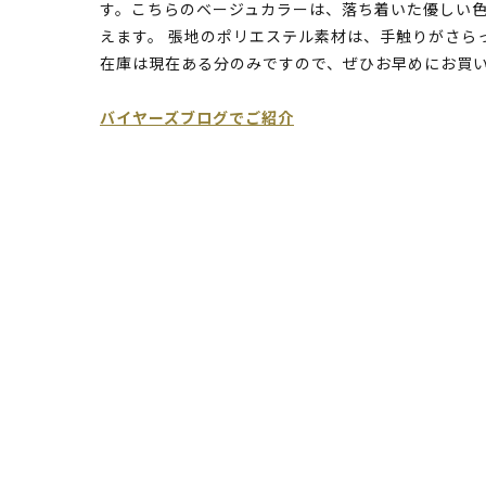
す。こちらのベージュカラーは、落ち着いた優しい
えます。 張地のポリエステル素材は、手触りがさら
在庫は現在ある分のみですので、ぜひお早めにお買
バイヤーズブログでご紹介