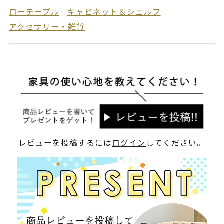
ローテーブル
キャビネット＆シェルフ
アクセサリー・雑貨
レビューを投稿するには
ログイン
してください。