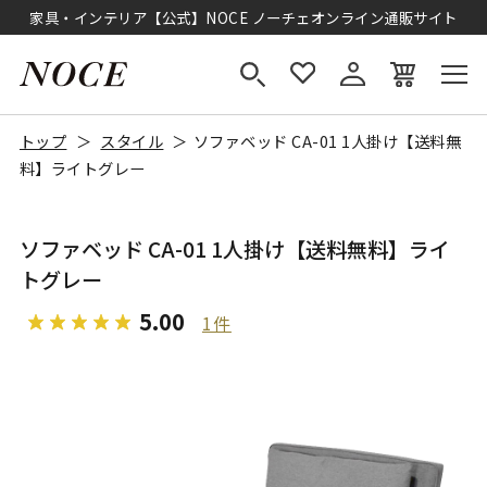
家具・インテリア【公式】NOCE ノーチェオンライン通販サイト
トップ
スタイル
ソファベッド CA-01 1人掛け【送料無
料】ライトグレー
ソファベッド CA-01 1人掛け【送料無料】ライ
トグレー
5.00
1件