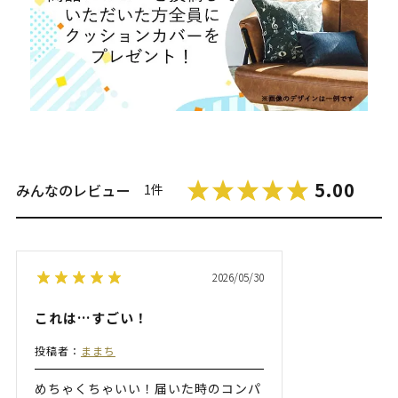
5.00
みんなのレビュー
1件
2026/05/30
これは…すごい！
投稿者：
ままち
めちゃくちゃいい！届いた時のコンパ