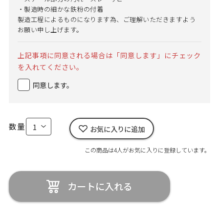
・製造時の細かな鉄粉の付着
製造工程によるものになります為、ご理解いただきますよう
お願い申し上げます。
上記事項に同意される場合は「同意します」にチェック
を入れてください。
同意します。
数量
お気に入りに追加
この商品は4人がお気に入りに登録しています。
カートに入れる