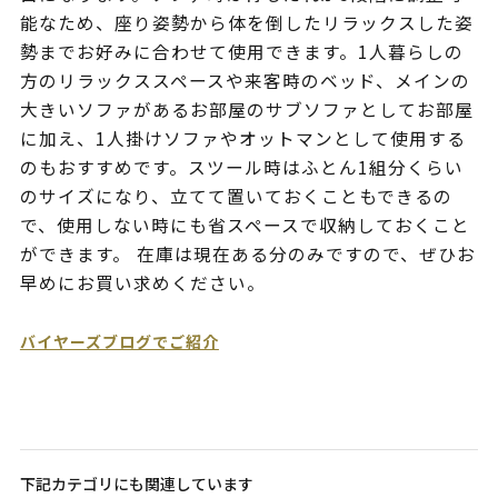
能なため、座り姿勢から体を倒したリラックスした姿
勢までお好みに合わせて使用できます。1人暮らしの
方のリラックススペースや来客時のベッド、メインの
大きいソファがあるお部屋のサブソファとしてお部屋
に加え、1人掛けソファやオットマンとして使用する
のもおすすめです。スツール時はふとん1組分くらい
のサイズになり、立てて置いておくこともできるの
で、使用しない時にも省スペースで収納しておくこと
ができます。 在庫は現在ある分のみですので、ぜひお
早めにお買い求めください。
バイヤーズブログでご紹介
下記カテゴリにも関連しています