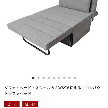
ソファ・ベッド・スツールの３WAYで使える！コンパク
トソファベッド
セール
値下げ