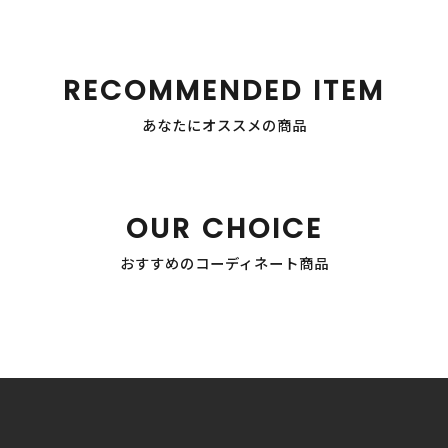
RECOMMENDED ITEM
あなたにオススメの商品
OUR CHOICE
おすすめのコーディネート商品