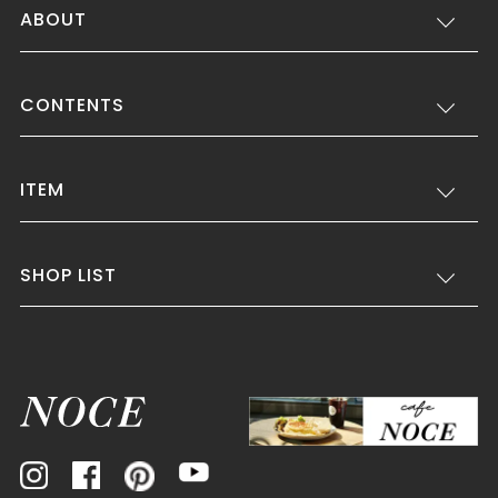
ABOUT
CONTENTS
ITEM
SHOP LIST