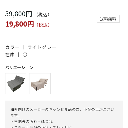
59,800円
（税込）
送料無料
19,800円
（税込）
カラー ｜ ライトグレー
在庫 ｜
○
バリエーション
海外向けのメーカーのキャンセル品の為、下記の点がござい
ます。
・生地等の汚れ・ほつれ
・スチール部分の汚れ・スレ・サビ