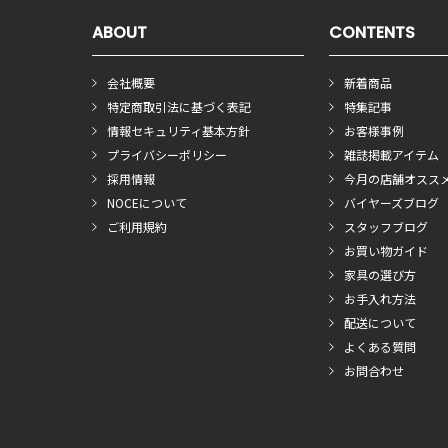
ABOUT
CONTENTS
会社概要
新着商品
特定商取引法に基づく表記
特集記事
情報セキュリティ基本方針
お客様事例
プライバシーポリシー
雑誌掲載アイテム
採用情報
今月の店舗オスス
NOCEについて
バイヤーズブログ
ご利用規約
スタッフブログ
お買い物ガイド
家具の選び方
お手入れ方法
配送について
よくある質問
お問合わせ