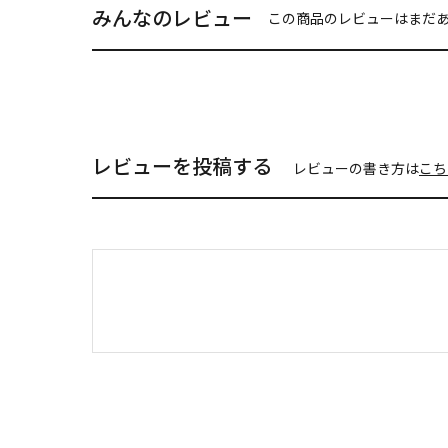
みんなのレビュー
この商品のレビューはまだ
レビューを投稿する
レビューの書き方は
こち