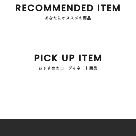
RECOMMENDED ITEM
あなたにオススメの商品
PICK UP ITEM
おすすめのコーディネート商品