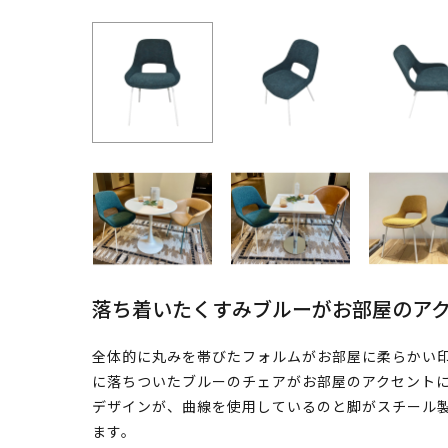
落ち着いたくすみブルーがお部屋のア
全体的に丸みを帯びたフォルムがお部屋に柔らかい印
に落ちついたブルーのチェアがお部屋のアクセントに
デザインが、曲線を使用しているのと脚がスチール
ます。