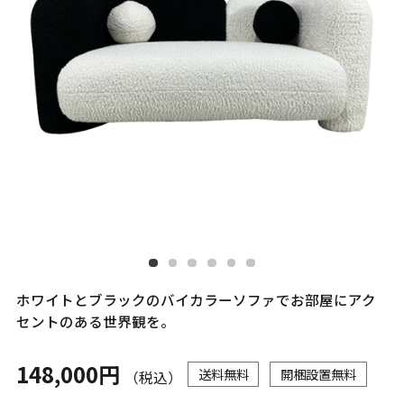
ホワイトとブラックのバイカラーソファでお部屋にアク
セントのある世界観を。
148,000円
送料無料
開梱設置無料
（税込）