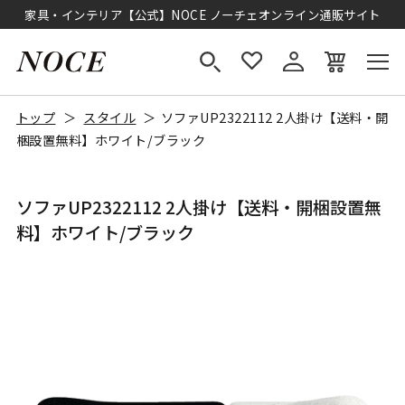
家具・インテリア【公式】NOCE ノーチェオンライン通販サイト
トップ
スタイル
ソファUP2322112 2人掛け【送料・開
梱設置無料】ホワイト/ブラック
ソファUP2322112 2人掛け【送料・開梱設置無
料】ホワイト/ブラック