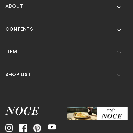
ABOUT
CONTENTS
ITEM
SHOP LIST