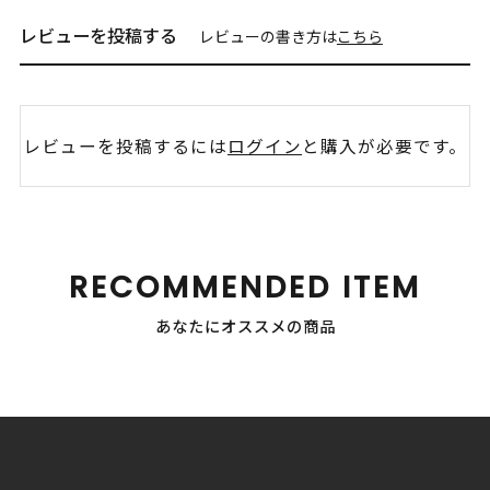
レビューを投稿する
レビューの書き方は
こちら
レビューを投稿するには
ログイン
と購入が必要です。
RECOMMENDED ITEM
あなたにオススメの商品