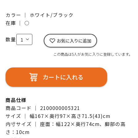
カラー ｜ ホワイト/ブラック
在庫 ｜
○
数量
お気に入りに追加
この商品は5人がお気に入りに登録しています。
カートに入れる
商品仕様
商品コード ｜ 2100000005321
サイズ ｜ 幅167×奥行97×高さ71.5(43)cm
内寸サイズ ｜ 座面：幅122×奥行74cm、脚部の高
さ：10cm