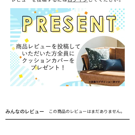
みんなのレビュー
この商品のレビューはまだありません。