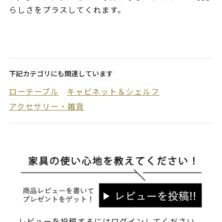
らしさをプラスしてくれます。
下記カテゴリにも関連しています
ローテーブル
キャビネット＆シェルフ
アクセサリー・雑貨
レビューを投稿するには
ログイン
してください。