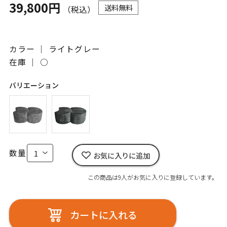
39,800円
送料無料
（税込）
カラー ｜ ライトグレー
在庫 ｜
○
バリエーション
数量
お気に入りに追加
この商品は9人がお気に入りに登録しています。
カートに入れる