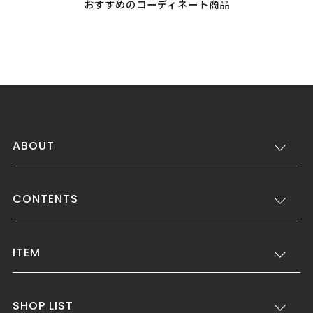
おすすめのコーディネート商品
ABOUT
CONTENTS
ITEM
SHOP LIST