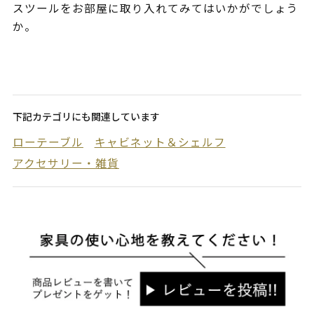
スツールをお部屋に取り入れてみてはいかがでしょう
か。
下記カテゴリにも関連しています
ローテーブル
キャビネット＆シェルフ
アクセサリー・雑貨