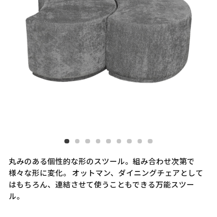
丸みのある個性的な形のスツール。組み合わせ次第で
様々な形に変化。 オットマン、ダイニングチェアとして
はもちろん、連結させて使うこともできる万能スツー
ル。