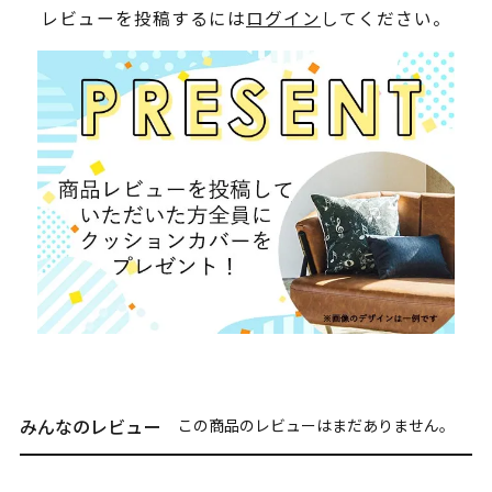
レビューを投稿するには
ログイン
してください。
みんなのレビュー
この商品のレビューはまだありません。