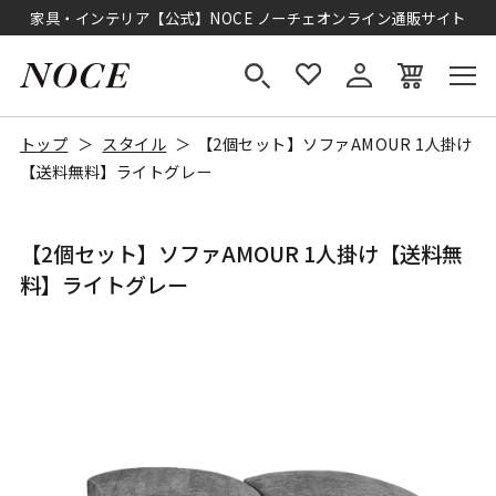
家具・インテリア【公式】NOCE ノーチェオンライン通販サイト
トップ
スタイル
【2個セット】ソファAMOUR 1人掛け
【送料無料】ライトグレー
【2個セット】ソファAMOUR 1人掛け【送料無
料】ライトグレー