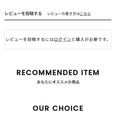
レビューを投稿する
レビューの書き方は
こちら
レビューを投稿するには
ログイン
と購入が必要です。
RECOMMENDED ITEM
あなたにオススメの商品
OUR CHOICE