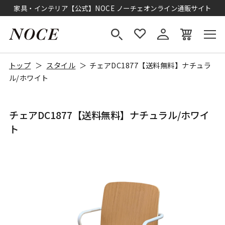
家具・インテリア【公式】NOCE ノーチェオンライン通販サイト
トップ
スタイル
チェアDC1877【送料無料】ナチュラ
ル/ホワイト
チェアDC1877【送料無料】ナチュラル/ホワイ
ト