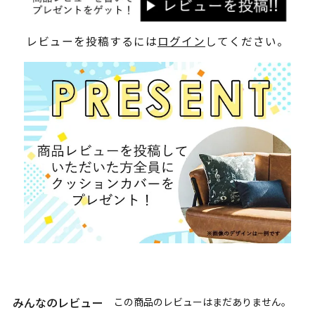
レビューを投稿するには
ログイン
してください。
みんなのレビュー
この商品のレビューはまだありません。