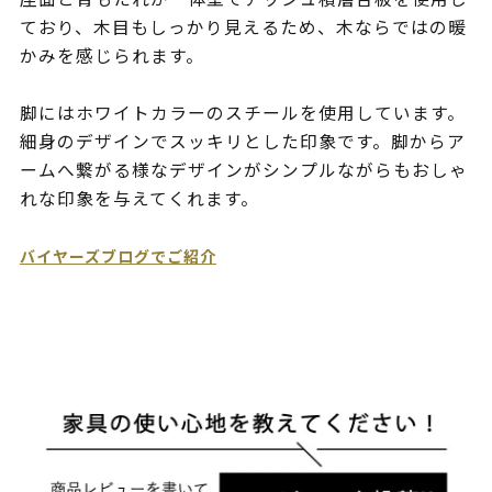
ており、木目もしっかり見えるため、木ならではの暖
かみを感じられます。
脚にはホワイトカラーのスチールを使用しています。
細身のデザインでスッキリとした印象です。脚からア
ームへ繋がる様なデザインがシンプルながらもおしゃ
れな印象を与えてくれます。
バイヤーズブログでご紹介