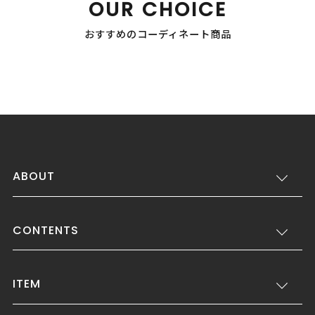
OUR CHOICE
おすすめのコーディネート商品
ABOUT
CONTENTS
ITEM