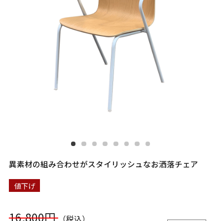
異素材の組み合わせがスタイリッシュなお洒落チェア
値下げ
16,800円
（税込）