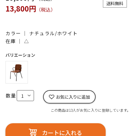
送料無料
13,800円
（税込）
カラー ｜ ナチュラル/ホワイト
在庫 ｜
△
バリエーション
数量
お気に入りに追加
この商品は13人がお気に入りに登録しています。
カートに入れる