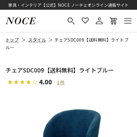
家具・インテリア【公式】NOCE ノーチェオンライン通販サイト
トップ
スタイル
チェアSDC009【送料無料】ライトブ
ルー
チェアSDC009【送料無料】ライトブルー
4.00
1件