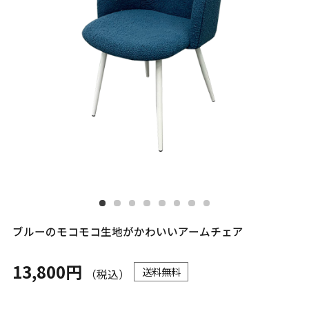
ブルーのモコモコ生地がかわいいアームチェア
13,800円
送料無料
（税込）