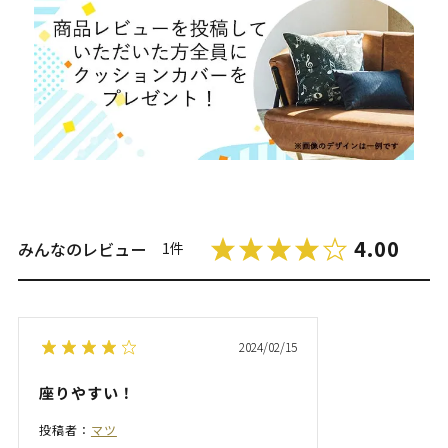
4.00
みんなのレビュー
1件
2024/02/15
座りやすい！
投稿者：
マツ