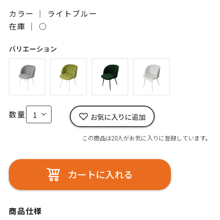
カラー ｜ ライトブルー
在庫 ｜
○
バリエーション
数量
お気に入りに追加
この商品は20人がお気に入りに登録しています。
カートに入れる
商品仕様