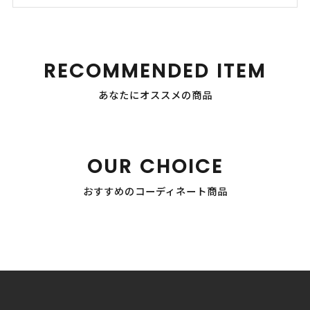
RECOMMENDED ITEM
あなたにオススメの商品
OUR CHOICE
おすすめのコーディネート商品