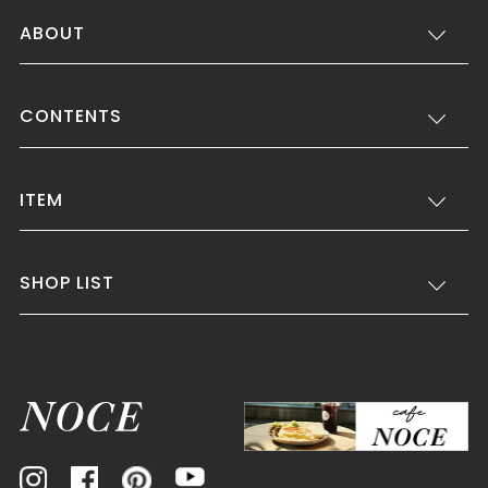
ABOUT
CONTENTS
ITEM
SHOP LIST