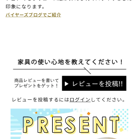
印象になります。
バイヤーズブログでご紹介
レビューを投稿するには
ログイン
してください。