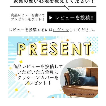
レビューを投稿するには
ログイン
してください。