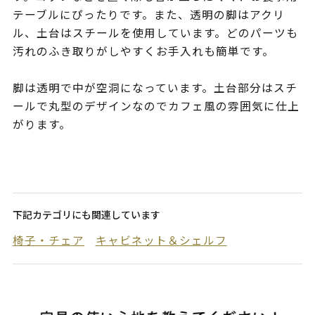
テーブルにぴったりです。また、透明の脚はアクリ
ル、土台はスチールを使用しています。どのパーツも
汚れのふき取りがしやすくお手入れも簡単です。
脚は透明で中が空洞になっています。土台部分はスチ
ールで丸型のデザインなのでカフェ風の雰囲気に仕上
がります。
下記カテゴリにも関連しています
椅子・チェア
キャビネット＆シェルフ