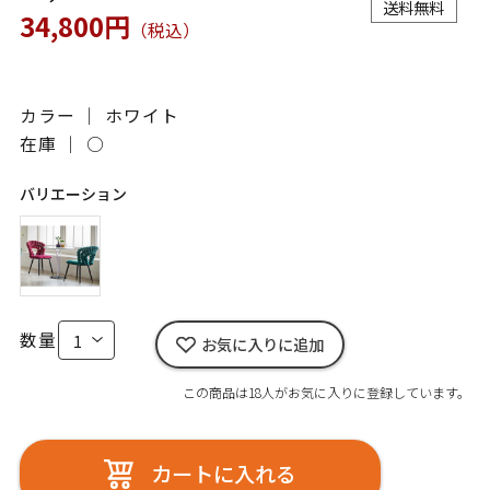
送料無料
34,800円
（税込）
カラー ｜ ホワイト
在庫 ｜
○
バリエーション
数量
お気に入りに追加
この商品は18人がお気に入りに登録しています。
カートに入れる