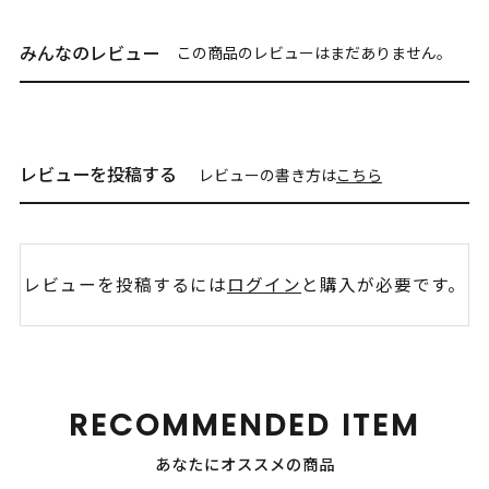
みんなのレビュー
この商品のレビューはまだありません。
レビューを投稿する
レビューの書き方は
こちら
レビューを投稿するには
ログイン
と購入が必要です。
RECOMMENDED ITEM
あなたにオススメの商品