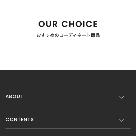
OUR CHOICE
おすすめのコーディネート商品
ABOUT
CONTENTS