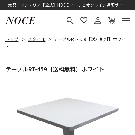
家具・インテリア【公式】NOCE ノーチェオンライン通販サイト
トップ
スタイル
テーブルRT-459【送料無料】ホワイ
ト
テーブルRT-459【送料無料】ホワイト