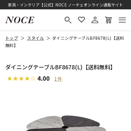
家具・インテリア【公式】NOCE ノーチェオンライン通販サイト
トップ
スタイル
ダイニングテーブルBF8678(L)【送料
無料】
ダイニングテーブルBF8678(L)【送料無料】
4.00
1件