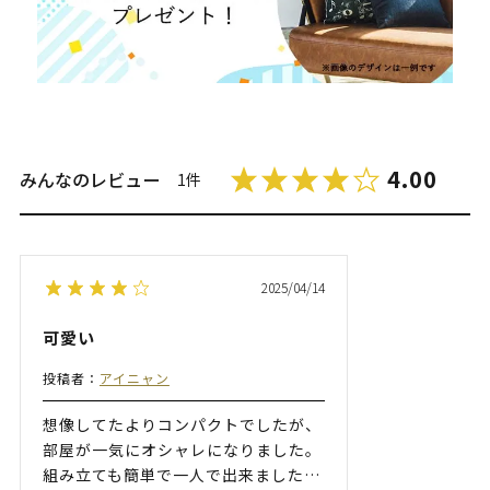
4.00
みんなのレビュー
1件
2025/04/14
可愛い
投稿者：
アイニャン
想像してたよりコンパクトでしたが、
部屋が一気にオシャレになりました。
組み立ても簡単で一人で出来ました
…