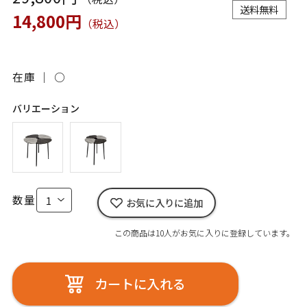
送料無料
14,800円
（税込）
在庫 ｜
○
バリエーション
数量
お気に入りに追加
この商品は10人がお気に入りに登録しています。
カートに入れる