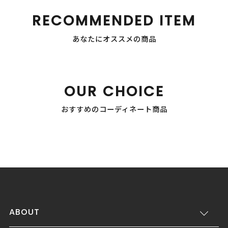
RECOMMENDED ITEM
あなたにオススメの商品
OUR CHOICE
おすすめのコーディネート商品
ABOUT