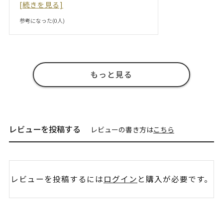
[続きを見る]
参考になった(
0
人)
もっと見る
レビューを投稿する
レビューの書き方は
こちら
レビューを投稿するには
ログイン
と購入が必要です。