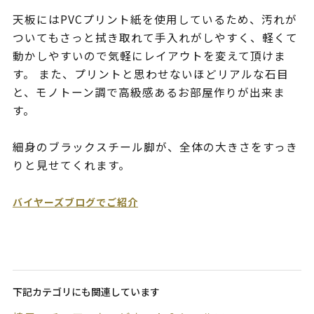
天板にはPVCプリント紙を使用しているため、汚れが
ついてもさっと拭き取れて手入れがしやすく、軽くて
動かしやすいので気軽にレイアウトを変えて頂けま
す。 また、プリントと思わせないほどリアルな石目
と、モノトーン調で高級感あるお部屋作りが出来ま
す。
細身のブラックスチール脚が、全体の大きさをすっき
りと見せてくれます。
バイヤーズブログでご紹介
下記カテゴリにも関連しています