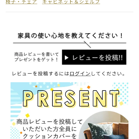
椅子・チェア
キャビネット＆シェルフ
レビューを投稿するには
ログイン
してください。