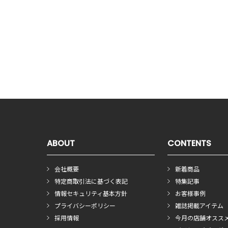
ABOUT
CONTENTS
会社概要
新着商品
特定商取引法に基づく表記
特集記事
情報セキュリティ基本方針
お客様事例
プライバシーポリシー
雑誌掲載アイテム
採用情報
今月の店舗オスス