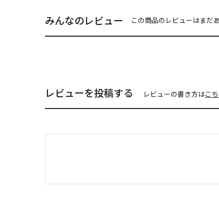
みんなのレビュー
この商品のレビューはまだ
レビューを投稿する
レビューの書き方は
こち