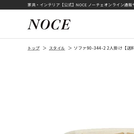
家具・インテリア【公式】NOCE ノーチェオンライン通販
ソファ90-344-2 2人掛け
トップ
スタイル