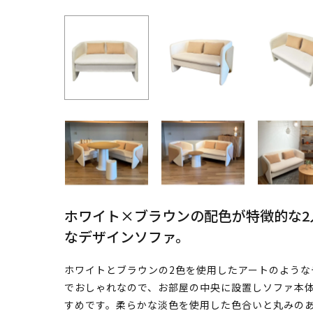
ホワイト×ブラウンの配色が特徴的な2
なデザインソファ。
ホワイトとブラウンの2色を使用したアートのような
でおしゃれなので、お部屋の中央に設置しソファ本
すめです。柔らかな淡色を使用した色合いと丸みの