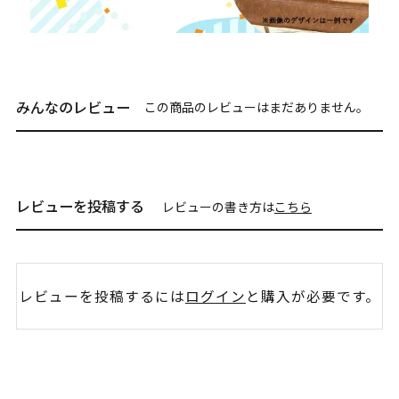
みんなのレビュー
この商品のレビューはまだありません。
レビューを投稿する
レビューの書き方は
こちら
レビューを投稿するには
ログイン
と購入が必要です。