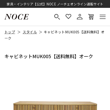
家具・インテリア【公式】NOCE ノーチェオンライン通販サイト
トップ
スタイル
キャビネットMUK005【送料無料】オ
ーク
キャビネットMUK005【送料無料】オーク