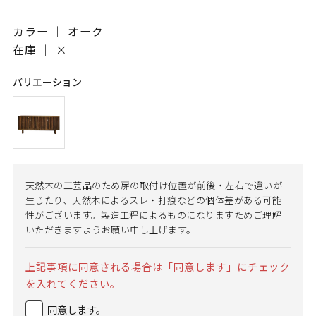
カラー ｜ オーク
在庫 ｜
×
バリエーション
天然木の工芸品のため扉の取付け位置が前後・左右で違いが
生じたり、天然木によるスレ・打痕などの個体差がある可能
性がございます。製造工程によるものになりますためご理解
いただきますようお願い申し上げます。
上記事項に同意される場合は「同意します」にチェック
を入れてください。
同意します。