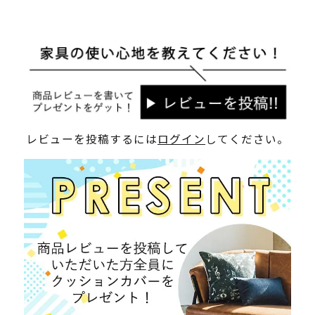
レビューを投稿するには
ログイン
してください。