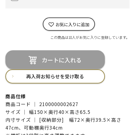
お気に入りに追加
この商品は18人がお気に入りに登録しています。
カートに入れる
再入荷お知らせを受け取る
商品仕様
商品コード ｜ 2100000002627
サイズ ｜ 幅150×奥行40×高さ65.5
内寸サイズ ｜ [収納部分] 幅72×奥行39.5×高さ
47cm、可動棚奥行34cm