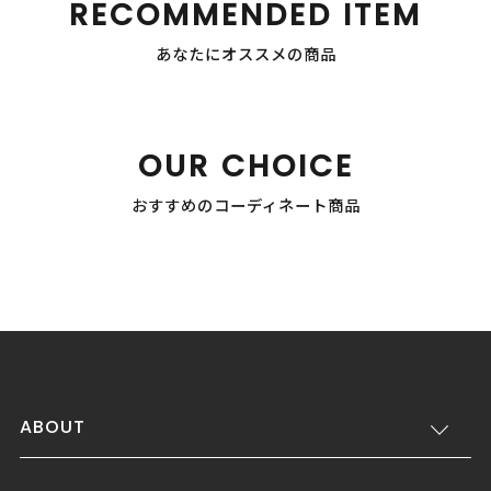
RECOMMENDED ITEM
あなたにオススメの商品
OUR CHOICE
おすすめのコーディネート商品
ABOUT