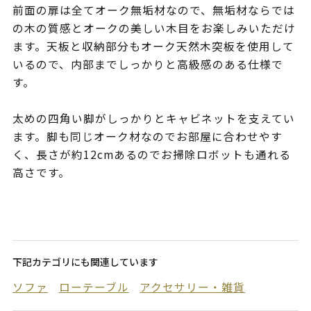
前面の扉は全てオーク無垢材なので、無垢材ならでは
の木の質感とオークの美しい木目をお楽しみいただけ
ます。天板と収納部分もオーク天然木突板を使用して
いるので、内部までしっかりと高級感のある仕様で
す。
太めの四角い脚がしっかりとキャビネットを支えてい
ます。脚も同じオーク材なのでお部屋に合わせやす
く、長さが約12cmあるのでお掃除ロボットも通れる
高さです。
下記カテゴリにも関連しています
ソファ
ローテーブル
アクセサリー・雑貨