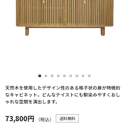
天然木を使用したデザイン性のある格子状の扉が特徴的
なキャビネット。どんなテイストにも馴染みやすくおし
ゃれな空間を演出します。
73,800円
送料無料
（税込）