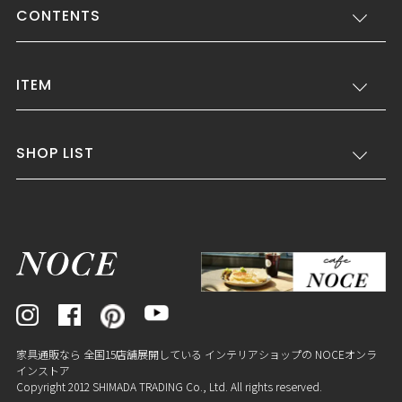
CONTENTS
ITEM
SHOP LIST
家具通販なら 全国15店舗展開している インテリアショップの NOCEオンラ
インストア
Copyright 2012 SHIMADA TRADING Co., Ltd. All rights reserved.