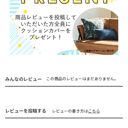
みんなのレビュー
この商品のレビューはまだありません。
レビューを投稿する
レビューの書き方は
こちら