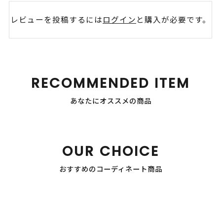
レビューを投稿するには
ログイン
と購入が必要です。
RECOMMENDED ITEM
あなたにオススメの商品
OUR CHOICE
おすすめのコーディネート商品