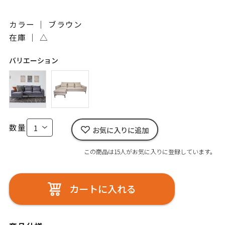
カラー ｜ ブラウン
在庫 ｜
△
バリエーション
数量
お気に入りに追加
この商品は15人がお気に入りに登録しています。
カートに入れる