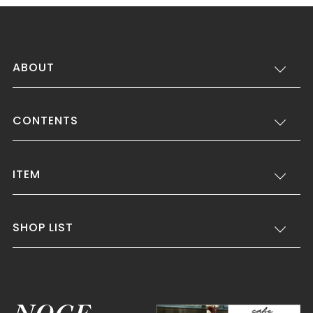
ABOUT
CONTENTS
ITEM
SHOP LIST