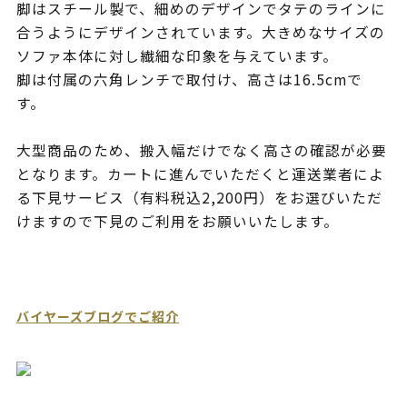
脚はスチール製で、細めのデザインでタテのラインに
合うようにデザインされています。大きめなサイズの
ソファ本体に対し繊細な印象を与えています。
脚は付属の六角レンチで取付け、高さは16.5cmで
す。
大型商品のため、搬入幅だけでなく高さの確認が必要
となります。カートに進んでいただくと運送業者によ
る下見サービス（有料税込2,200円）をお選びいただ
けますので下見のご利用をお願いいたします。
バイヤーズブログでご紹介