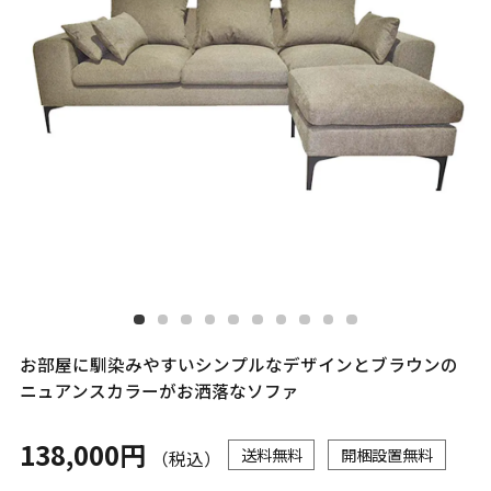
お部屋に馴染みやすいシンプルなデザインとブラウンの
ニュアンスカラーがお洒落なソファ
138,000円
送料無料
開梱設置無料
（税込）