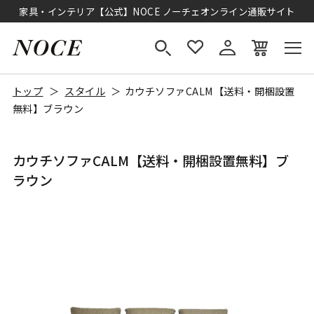
家具・インテリア【公式】NOCE ノーチェオンライン通販サイト
トップ
スタイル
カウチソファCALM【送料・開梱設置
無料】ブラウン
カウチソファCALM【送料・開梱設置無料】ブ
ラウン