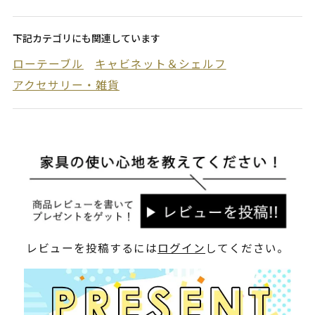
下記カテゴリにも関連しています
ローテーブル
キャビネット＆シェルフ
アクセサリー・雑貨
レビューを投稿するには
ログイン
してください。