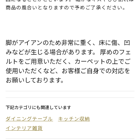
商品の風合いとなりますので予めご了承ください。
脚がアイアンのため非常に重く、床に傷、凹
みなどが生じる場合があります。 厚めのフェ
ルトをご用意いただく、カーペットの上でご
使用いただくなど、お客様ご自身での対応を
お願いしております。
下記カテゴリにも関連しています
ダイニングテーブル
キッチン収納
インテリア雑貨