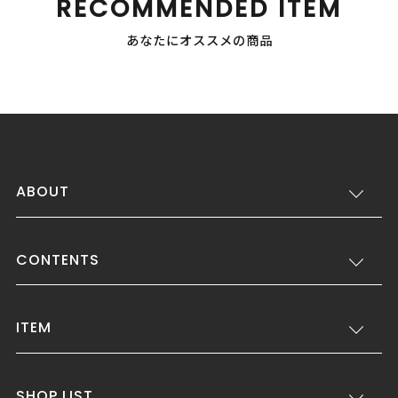
RECOMMENDED ITEM
あなたにオススメの商品
ABOUT
CONTENTS
ITEM
SHOP LIST