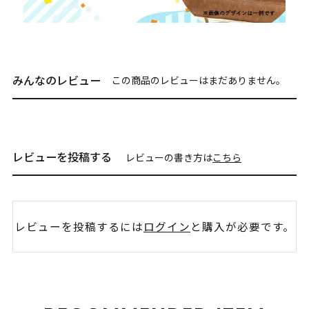
みんなのレビュー
この商品のレビューはまだありません。
レビューを投稿する
レビューの書き方は
こちら
レビューを投稿するには
ログイン
と購入が必要です。