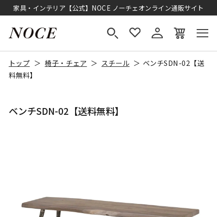
家具・インテリア【公式】NOCE ノーチェオンライン通販サイト
トップ
椅子・チェア
スチール
ベンチSDN-02【送
料無料】
ベンチSDN-02【送料無料】