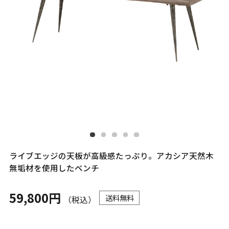
ライブエッジの天板が高級感たっぷり。アカシア天然木
無垢材を使用したベンチ
59,800円
送料無料
（税込）