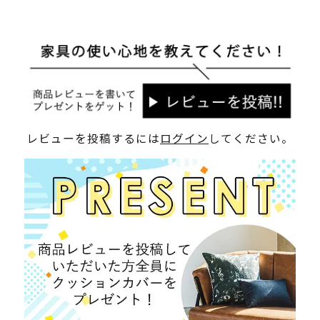
レビューを投稿するには
ログイン
してください。