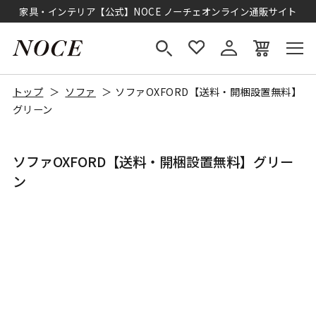
家具・インテリア【公式】NOCE ノーチェオンライン通販サイト
トップ
ソファ
ソファOXFORD【送料・開梱設置無料】
グリーン
ソファOXFORD【送料・開梱設置無料】グリー
ン