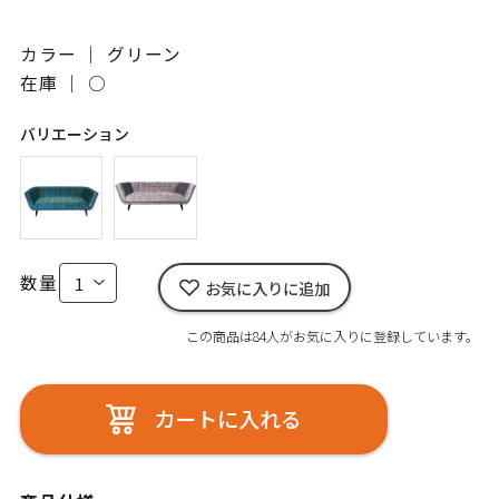
カラー ｜ グリーン
在庫 ｜
○
バリエーション
数量
お気に入りに追加
この商品は84人がお気に入りに登録しています。
カートに入れる