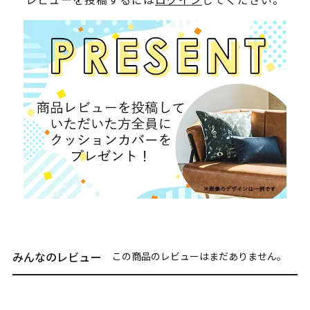
みんなのレビュー
この商品のレビューはまだありません。