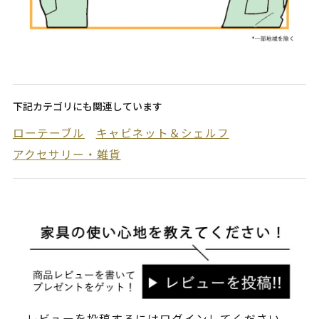
下記カテゴリにも関連しています
ローテーブル
キャビネット＆シェルフ
アクセサリー・雑貨
レビューを投稿するには
ログイン
してください。