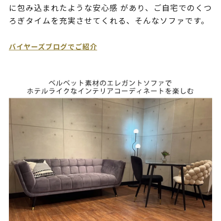
に包み込まれたような安心感 があり、ご自宅でのくつ
ろぎタイムを充実させてくれる、そんなソファです。
バイヤーズブログでご紹介