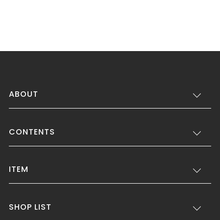
ABOUT
CONTENTS
ITEM
SHOP LIST