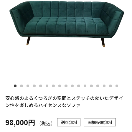
安心感のあるくつろぎの空間とステッチの効いたデザイ
ン性を楽しめるハイセンスなソファ
98,000円
送料無料
開梱設置無料
（税込）