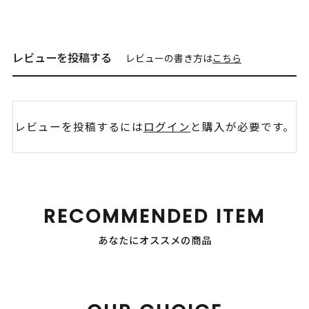
レビューを投稿する
レビューの書き方は
こちら
レビューを投稿するには
ログイン
と購入が必要です。
RECOMMENDED ITEM
あなたにオススメの商品