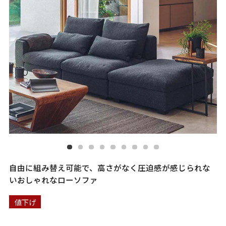
自由に組み替え可能で、高さがなく圧迫感が感じられな
いおしゃれなローソファ
値下げ