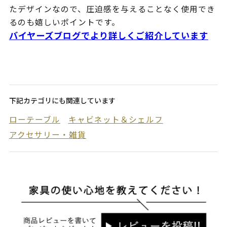
たデザインなので、圧迫感を与えることなく使用でき
るのも嬉しいポイントです。
バイヤーズブログでより詳しくご紹介しています
下記カテゴリにも関連しています
ローテーブル
キャビネット＆シェルフ
アクセサリー・雑貨