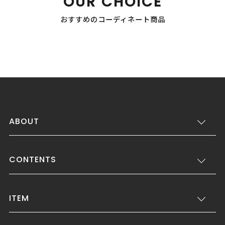
OUR CHOICE
おすすめのコーディネート商品
ABOUT
CONTENTS
ITEM