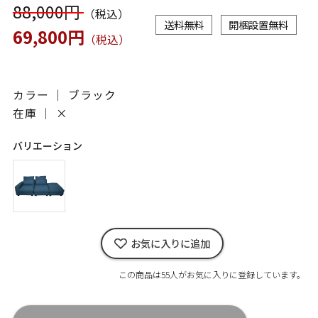
88,000円
（税込）
送料無料
開梱設置無料
69,800円
（税込）
カラー ｜ ブラック
在庫 ｜
×
バリエーション
お気に入りに追加
この商品は55人がお気に入りに登録しています。