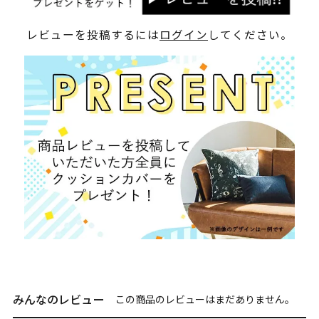
レビューを投稿するには
ログイン
してください。
みんなのレビュー
この商品のレビューはまだありません。