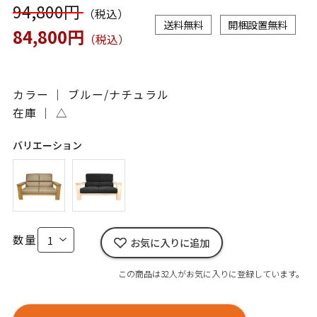
94,800円
（税込）
送料無料
開梱設置無料
84,800円
（税込）
カラー ｜ ブルー/ナチュラル
在庫 ｜
△
バリエーション
数量
お気に入りに追加
この商品は32人がお気に入りに登録しています。