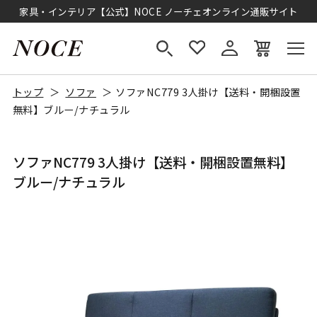
家具・インテリア【公式】NOCE ノーチェオンライン通販サイト
トップ
ソファ
ソファNC779 3人掛け【送料・開梱設置
無料】ブルー/ナチュラル
ソファNC779 3人掛け【送料・開梱設置無料】
ブルー/ナチュラル