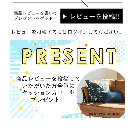
レビューを投稿するには
ログイン
してください。