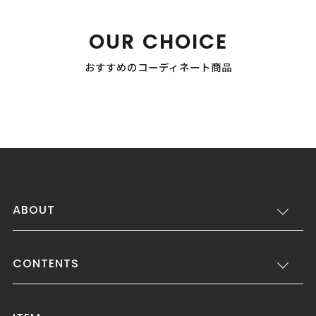
OUR CHOICE
おすすめのコーディネート商品
ABOUT
CONTENTS