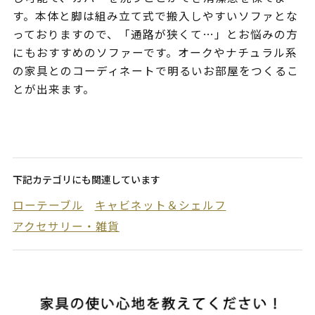
す。本体と脚は組み立て式で搬入しやすいソファとな
っておりますので、「通路が狭くて…」とお悩みの方
にもおすすめのソファーです。オークやナチュラル系
の家具とのコーディネートで明るいお部屋をつくるこ
とが出来ます。
下記カテゴリにも関連しています
ローテーブル
キャビネット＆シェルフ
アクセサリー・雑貨