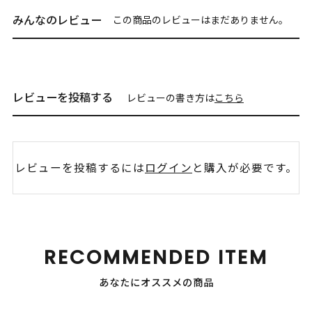
みんなのレビュー
この商品のレビューはまだありません。
レビューを投稿する
レビューの書き方は
こちら
レビューを投稿するには
ログイン
と購入が必要です。
RECOMMENDED ITEM
あなたにオススメの商品