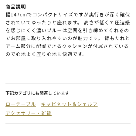
商品説明
幅147cmでコンパクトサイズですが奥行きが深く確保
されていてゆったりと座れます。 高さが低くて圧迫感
を感じにくく濃いブルーは空間を引き締めてくれるの
でお部屋に取り入れやすいのが魅力です。 背もたれと
アーム部分に配置できるクッションが付属されている
ので心地よく座り心地も快適です。
下記カテゴリにも関連しています
ローテーブル
キャビネット＆シェルフ
アクセサリー・雑貨