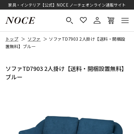
家具・インテリア【公式】NOCE ノーチェオンライン通販サイト
トップ
ソファ
ソファTD7903 2人掛け【送料・開梱設
置無料】ブルー
ソファTD7903 2人掛け【送料・開梱設置無料】
ブルー