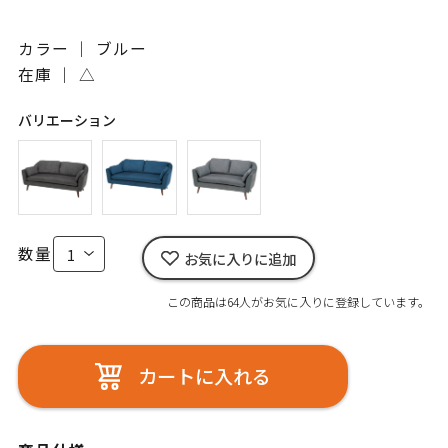
カラー ｜ ブルー
在庫 ｜
△
バリエーション
数量
お気に入りに追加
この商品は64人がお気に入りに登録しています。
カートに入れる