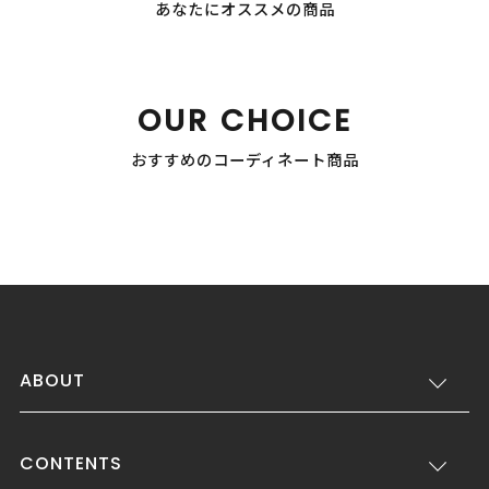
あなたにオススメの商品
OUR CHOICE
おすすめのコーディネート商品
ABOUT
CONTENTS