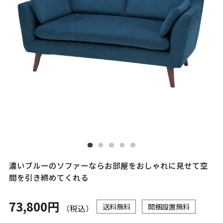
濃いブルーのソファーならお部屋をおしゃれに見せて空
間を引き締めてくれる
73,800円
送料無料
開梱設置無料
（税込）