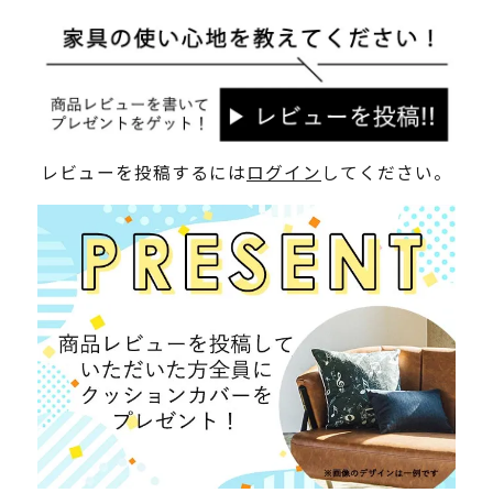
レビューを投稿するには
ログイン
してください。