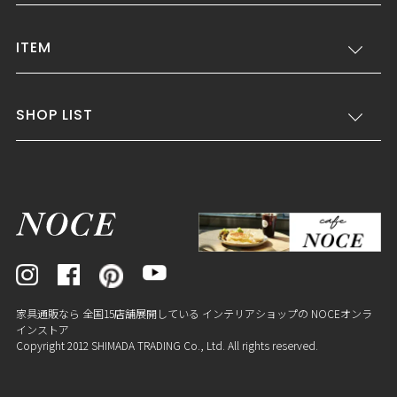
ITEM
SHOP LIST
家具通販なら 全国15店舗展開している インテリアショップの NOCEオンラ
インストア
Copyright 2012 SHIMADA TRADING Co., Ltd. All rights reserved.