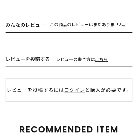
みんなのレビュー
この商品のレビューはまだありません。
レビューを投稿する
レビューの書き方は
こちら
レビューを投稿するには
ログイン
と購入が必要です。
RECOMMENDED ITEM