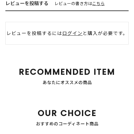
レビューを投稿する
レビューの書き方は
こちら
レビューを投稿するには
ログイン
と購入が必要です。
RECOMMENDED ITEM
あなたにオススメの商品
OUR CHOICE
おすすめのコーディネート商品