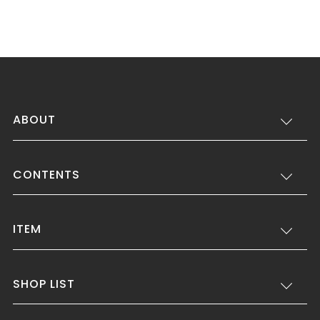
ABOUT
CONTENTS
ITEM
SHOP LIST