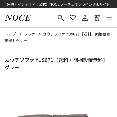
家具・インテリア【公式】NOCE ノーチェオンライン通販サイト
トップ
ソファ
カウチソファ YU9671【送料・開梱設置
無料】グレー
カウチソファ YU9671【送料・開梱設置無料】
グレー