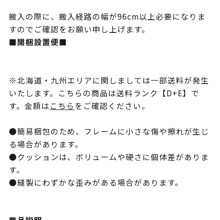
搬入の際に、搬入経路の幅が96cm以上必要になりま
すのでご確認をお願い申し上げます。
■開梱設置便■
※北海道・九州エリアに関しましては一部送料が発生
いたします。こちらの商品は送料ランク【D+E】で
す。金額は
こちら
をご確認ください。
●簡易梱包のため、フレームに小さな傷や擦れが生じ
る場合があります。
●クッションは、ボリュームや硬さに個体差がありま
す。
●縫製にわずかな歪みがある場合があります。