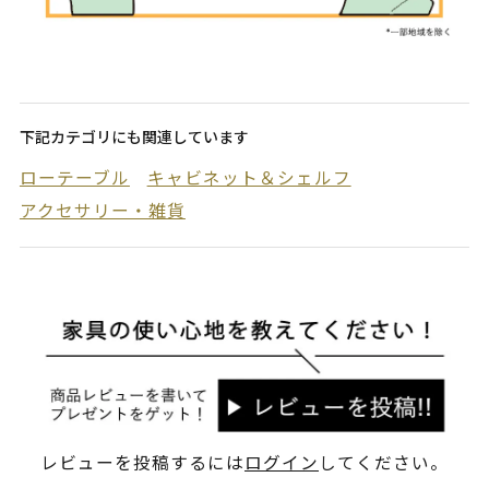
下記カテゴリにも関連しています
ローテーブル
キャビネット＆シェルフ
アクセサリー・雑貨
レビューを投稿するには
ログイン
してください。