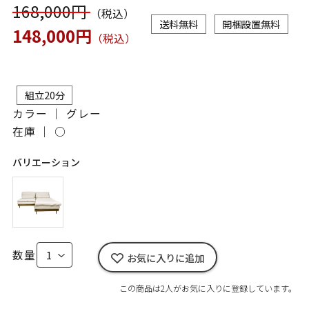
168,000円
（税込）
送料無料
開梱設置無料
148,000円
（税込）
組立20分
カラー ｜ グレー
在庫 ｜
○
バリエーション
数量
お気に入りに追加
この商品は2人がお気に入りに登録しています。