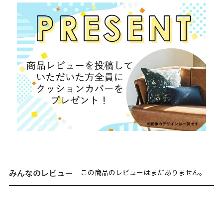
みんなのレビュー
この商品のレビューはまだありません。