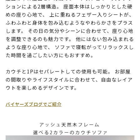
ションによる2層構造。 座面本体はしっかりとした硬
めの座り心地で、 上に重ねるフェザー入りシートが、
ふわふわと身体を包み込むようなやわらかさをプラス
します。 その日の気分やシーンに合わせて、座り心地
を調整できるのも魅力です。 他にはない包み込まれる
ような座り心地で、 ソファで寝転がってリラックスし
た時間を過ごしたい方にもおすすめ。
カウチと1Pはセパレートしての使用も可能。 お部屋
の間取りやライフスタイルに合わせて、自由なレイア
ウトを楽しめるデザインです。
バイヤーズブログでご紹介